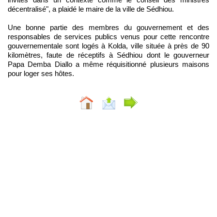
décentralisé", a plaidé le maire de la ville de Sédhiou.
Une bonne partie des membres du gouvernement et des
responsables de services publics venus pour cette rencontre
gouvernementale sont logés à Kolda, ville située à près de 90
kilomètres, faute de réceptifs à Sédhiou dont le gouverneur
Papa Demba Diallo a même réquisitionné plusieurs maisons
pour loger ses hôtes.