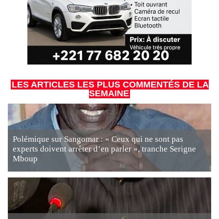
LES ARTICLES LES PLUS COMMENTÉS DE LA
SEMAINE
Polémique sur Sangomar : « Ceux qui ne sont pas
experts doivent arrêter d’en parler », tranche Serigne
Mboup