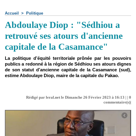
Accueil
>
Politique
Abdoulaye Diop : "Sédhiou a
retrouvé ses atours d'ancienne
capitale de la Casamance"
La politique d’équité territoriale prônée par les pouvoirs
publics a redonné à la région de Sédhiou ses atours dignes
de son statut d’ancienne capitale de la Casamance (sud),
estime Abdoulaye Diop, maire de la capitale du Pakao.
Rédigé par leral.net le Dimanche 26 Février 2023 à 16:13 | |
0
commentaire(s)|