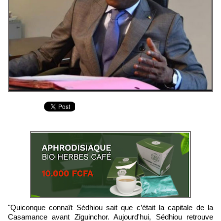
"Quiconque connaît Sédhiou sait que c’était la capitale de la
Casamance avant Ziguinchor. Aujourd'hui, Sédhiou retrouve