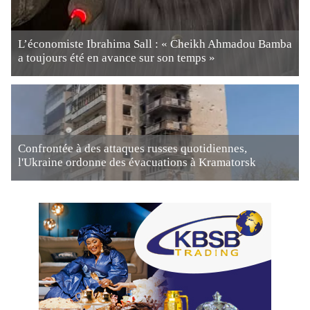
L’économiste Ibrahima Sall : « Cheikh Ahmadou Bamba
a toujours été en avance sur son temps »
Confrontée à des attaques russes quotidiennes,
l'Ukraine ordonne des évacuations à Kramatorsk