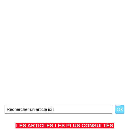
LES ARTICLES LES PLUS CONSULTÉS