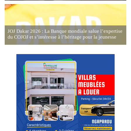
JOJ Dakar 2026 : La Banque mondiale salue l’expertise
du COJOJ et s’intéresse à l’héritage pour la jeunesse