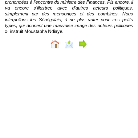
prononcées à l'encontre du ministre des Finances. Pis encore, il
va encore s'illustrer, avec d'autres acteurs politiques,
simplement par des mensonges et des combines. Nous
interpellons les Sénégalais, à ne plus voter pour ces petits
types, qui donnent une mauvaise image des acteurs politiques
», instruit Moustapha Ndiaye.