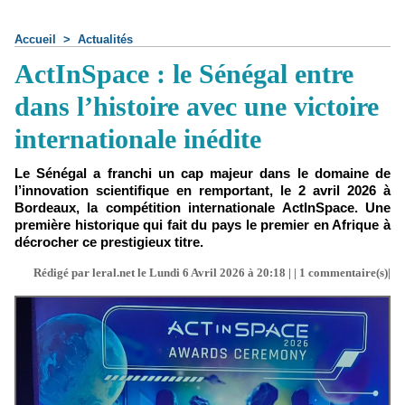
Accueil
>
Actualités
ActInSpace : le Sénégal entre
dans l’histoire avec une victoire
internationale inédite
Le Sénégal a franchi un cap majeur dans le domaine de
l’innovation scientifique en remportant, le 2 avril 2026 à
Bordeaux, la compétition internationale ActInSpace. Une
première historique qui fait du pays le premier en Afrique à
décrocher ce prestigieux titre.
Rédigé par leral.net le Lundi 6 Avril 2026 à 20:18 | |
1
commentaire(s)|