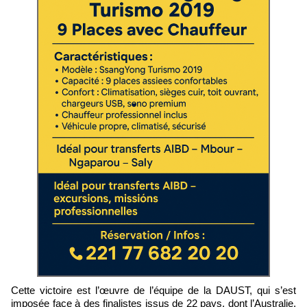
Cette victoire est l’œuvre de l’équipe de la DAUST, qui s’est
imposée face à des finalistes issus de 22 pays, dont l’Australie,