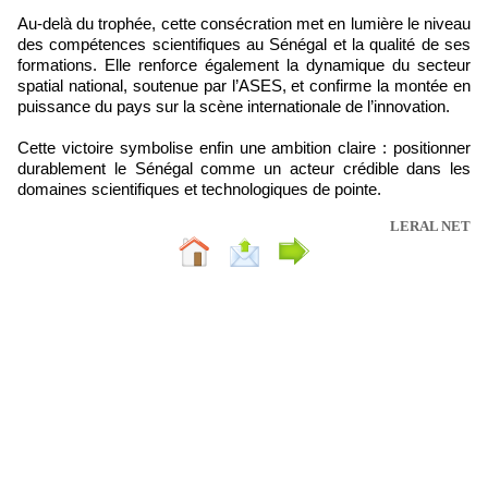
Au-delà du trophée, cette consécration met en lumière le niveau
des compétences scientifiques au Sénégal et la qualité de ses
formations. Elle renforce également la dynamique du secteur
spatial national, soutenue par l’ASES, et confirme la montée en
puissance du pays sur la scène internationale de l’innovation.
Cette victoire symbolise enfin une ambition claire : positionner
durablement le Sénégal comme un acteur crédible dans les
domaines scientifiques et technologiques de pointe.
LERAL NET