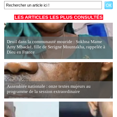
LES ARTICLES LES PLUS CONSULTÉS
Deuil dans la communauté mouride : Sokhna Mame
Amy Mbacké, fille de Serigne Mountakha, rappelée à
Dieu en France
Assemblée nationale : onze textes majeurs au
programme de la session extraordinaire