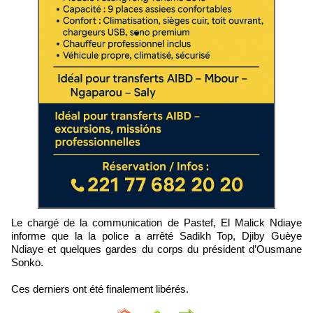
Le chargé de la communication de Pastef, El Malick Ndiaye
informe que la la police a arrêté Sadikh Top, Djiby Guèye
Ndiaye et quelques gardes du corps du président d’Ousmane
Sonko.
Ces derniers ont été finalement libérés.