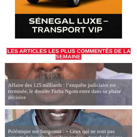
LES ARTICLES LES PLUS COMMENTÉS DE LA
SEMAINE
Affaire des 125 milliards : l’enquête judiciaire est
terminée, le dossier Farba Ngom entre dans sa phase
décisive
Polémique sur Sangomar : « Ceux qui ne sont pas