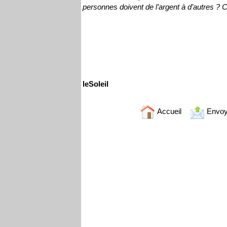
personnes doivent de l’argent à d’autres ?
leSoleil
Accueil
Envoy