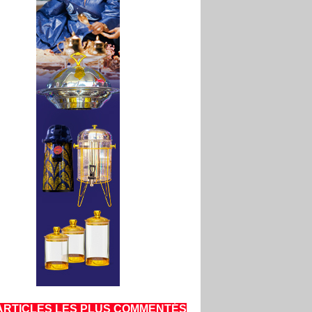
ARTICLES LES PLUS COMMENTÉS