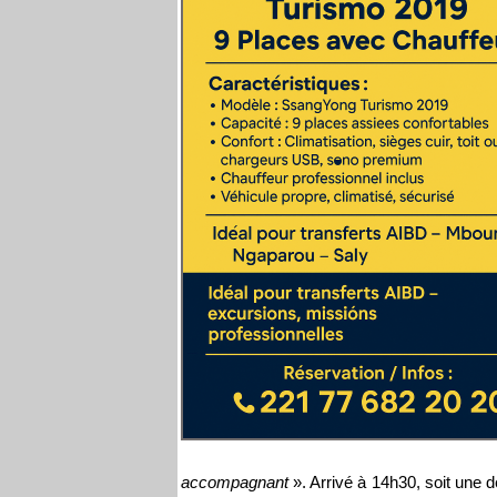
accompagnant
». Arrivé à 14h30, soit une 