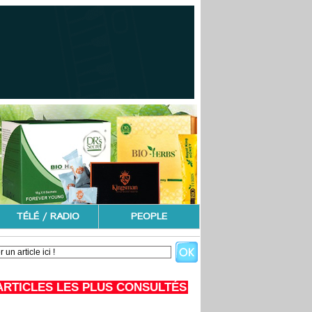
TÉLÉ / RADIO
PEOPLE
ARTICLES LES PLUS CONSULTÉS