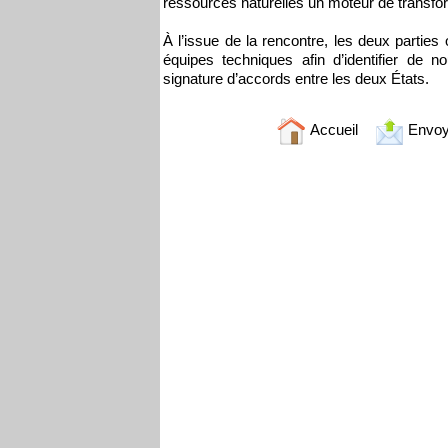
ressources naturelles un moteur de transfo
À l’issue de la rencontre, les deux parties
équipes techniques afin d’identifier de
signature d’accords entre les deux États.
Accueil
Envoy