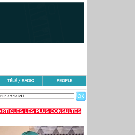
TÉLÉ / RADIO
PEOPLE
ARTICLES LES PLUS CONSULTÉS