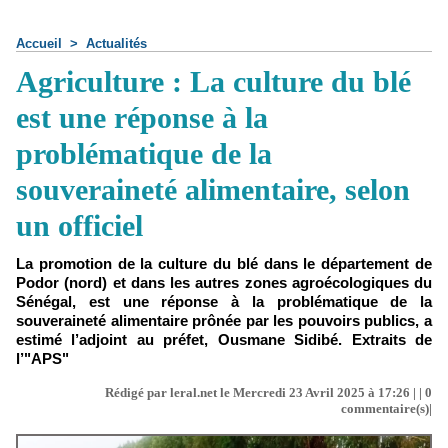
Accueil
>
Actualités
Agriculture : La culture du blé
est une réponse à la
problématique de la
souveraineté alimentaire, selon
un officiel
La promotion de la culture du blé dans le département de
Podor (nord) et dans les autres zones agroécologiques du
Sénégal, est une réponse à la problématique de la
souveraineté alimentaire prônée par les pouvoirs publics, a
estimé l’adjoint au préfet, Ousmane Sidibé. Extraits de
l’"APS"
Rédigé par leral.net le Mercredi 23 Avril 2025 à 17:26 | |
0
commentaire(s)|