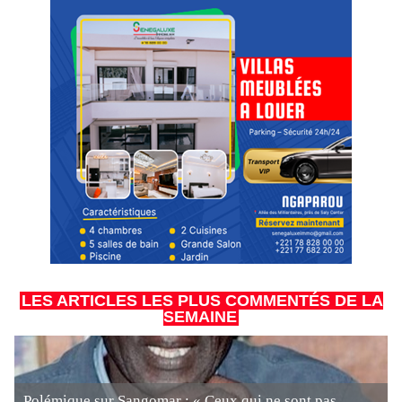
LES ARTICLES LES PLUS COMMENTÉS DE LA
SEMAINE
Polémique sur Sangomar : « Ceux qui ne sont pas