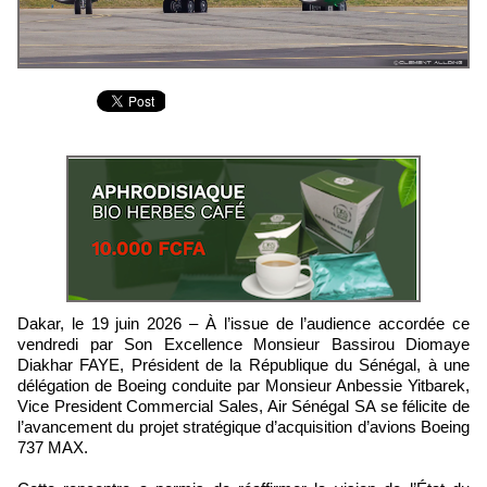
Dakar, le 19 juin 2026 – À l’issue de l’audience accordée ce
vendredi par Son Excellence Monsieur Bassirou Diomaye
Diakhar FAYE, Président de la République du Sénégal, à une
délégation de Boeing conduite par Monsieur Anbessie Yitbarek,
Vice President Commercial Sales, Air Sénégal SA se félicite de
l’avancement du projet stratégique d’acquisition d’avions Boeing
737 MAX.