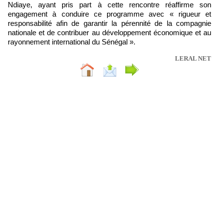
Ndiaye, ayant pris part à cette rencontre réaffirme son
engagement à conduire ce programme avec « rigueur et
responsabilité afin de garantir la pérennité de la compagnie
nationale et de contribuer au développement économique et au
rayonnement international du Sénégal ».
LERAL NET