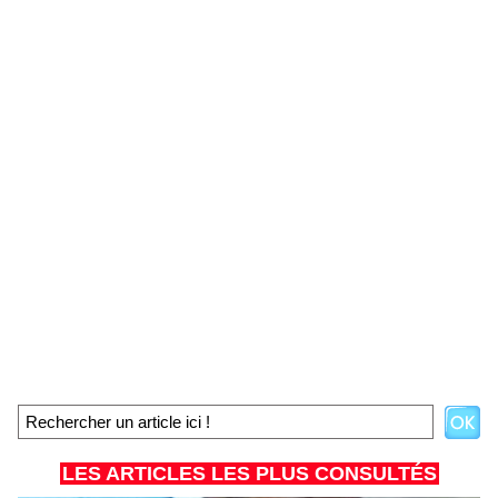
LES ARTICLES LES PLUS CONSULTÉS