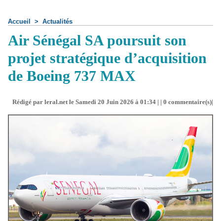
Accueil
>
Actualités
Air Sénégal SA poursuit son
projet stratégique d’acquisition
de Boeing 737 MAX
Rédigé par leral.net le Samedi 20 Juin 2026 à 01:34 | |
0
commentaire(s)|