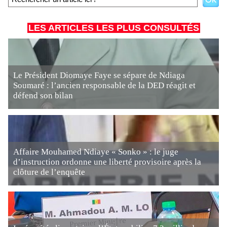
LES ARTICLES LES PLUS CONSULTÉS
Le Président Diomaye Faye se sépare de Ndiaga
Soumaré : l’ancien responsable de la DED réagit et
défend son bilan
Affaire Mouhamed Ndiaye « Sonko » : le juge
d’instruction ordonne une liberté provisoire après la
clôture de l’enquête