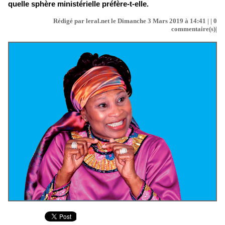
quelle sphère ministérielle préfère-t-elle.
Rédigé par leral.net le Dimanche 3 Mars 2019 à 14:41 | |
0
commentaire(s)|