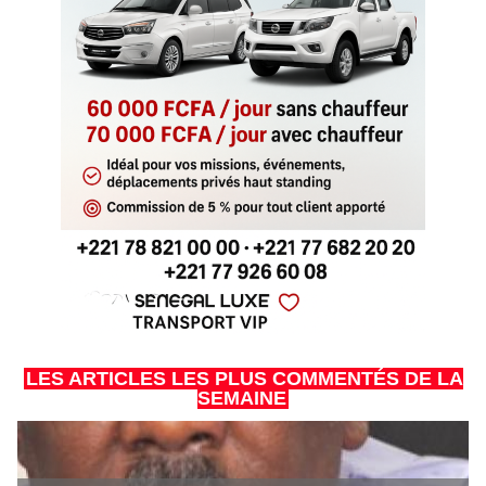
LES ARTICLES LES PLUS COMMENTÉS DE LA
SEMAINE