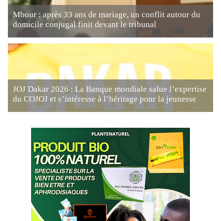
Mbour : après 33 ans de mariage, un conflit autour du
domicile conjugal finit devant le tribunal
JOJ Dakar 2026 : La Banque mondiale salue l’expertise
du COJOJ et s’intéresse à l’héritage pour la jeunesse