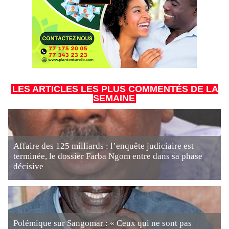
LES ARTICLES LES PLUS COMMENTÉS DE LA
SEMAINE
Affaire des 125 milliards : l’enquête judiciaire est
terminée, le dossier Farba Ngom entre dans sa phase
décisive
Polémique sur Sangomar : « Ceux qui ne sont pas