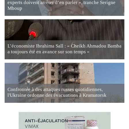
experts doivent arrêter d’en parler », tranche Serigne
Mboup
L’économiste Ibrahima Sall : « Cheikh Ahmadou Bamba
a toujours été en avance sur son temps »
Confrontée à des attaques russes quotidiennes,
l'Ukraine ordonne des évacuations à Kramatorsk