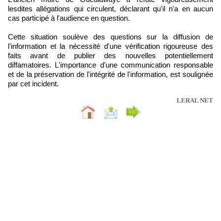
lesdites allégations qui circulent, déclarant qu'il n'a en aucun
cas participé à l'audience en question.
Cette situation soulève des questions sur la diffusion de
l'information et la nécessité d'une vérification rigoureuse des
faits avant de publier des nouvelles potentiellement
diffamatoires. L'importance d'une communication responsable
et de la préservation de l'intégrité de l'information, est soulignée
par cet incident.
LERAL NET