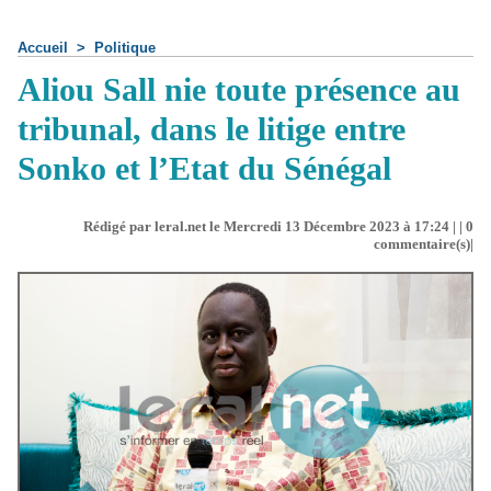
Accueil
>
Politique
Aliou Sall nie toute présence au
tribunal, dans le litige entre
Sonko et l’Etat du Sénégal
Rédigé par leral.net le Mercredi 13 Décembre 2023 à 17:24 | |
0
commentaire(s)|