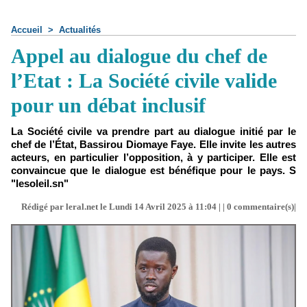
Accueil
>
Actualités
Appel au dialogue du chef de
l’Etat : La Société civile valide
pour un débat inclusif
La Société civile va prendre part au dialogue initié par le
chef de l’État, Bassirou Diomaye Faye. Elle invite les autres
acteurs, en particulier l’opposition, à y participer. Elle est
convaincue que le dialogue est bénéfique pour le pays. S
"lesoleil.sn"
Rédigé par leral.net le Lundi 14 Avril 2025 à 11:04 | |
0
commentaire(s)|