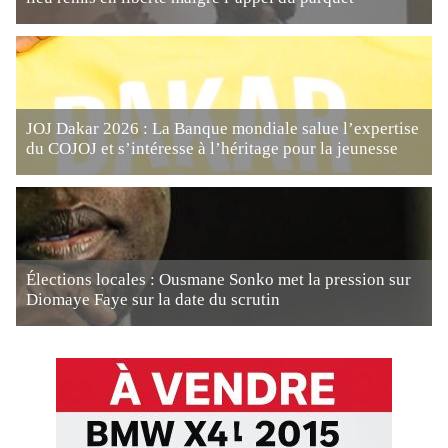
JOJ Dakar 2026 : La Banque mondiale salue l’expertise
du COJOJ et s’intéresse à l’héritage pour la jeunesse
Élections locales : Ousmane Sonko met la pression sur
Diomaye Faye sur la date du scrutin