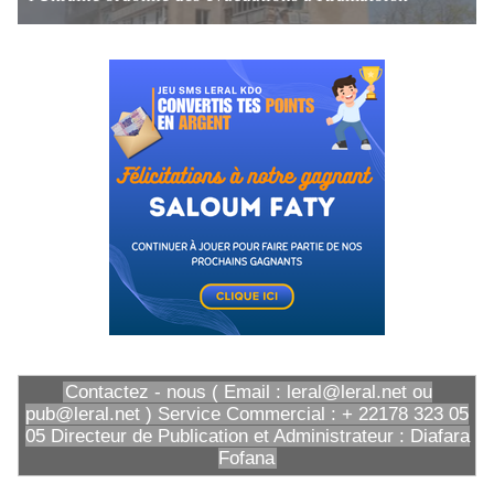
Contactez - nous ( Email : leral@leral.net ou
pub@leral.net ) Service Commercial : + 22178 323 05
05 Directeur de Publication et Administrateur : Diafara
Fofana