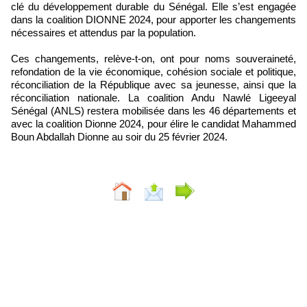
clé du développement durable du Sénégal. Elle s’est engagée
dans la coalition DIONNE 2024, pour apporter les changements
nécessaires et attendus par la population.
Ces changements, relève-t-on, ont pour noms souveraineté,
refondation de la vie économique, cohésion sociale et politique,
réconciliation de la République avec sa jeunesse, ainsi que la
réconciliation nationale. La coalition Andu Nawlé Ligeeyal
Sénégal (ANLS) restera mobilisée dans les 46 départements et
avec la coalition Dionne 2024, pour élire le candidat Mahammed
Boun Abdallah Dionne au soir du 25 février 2024.