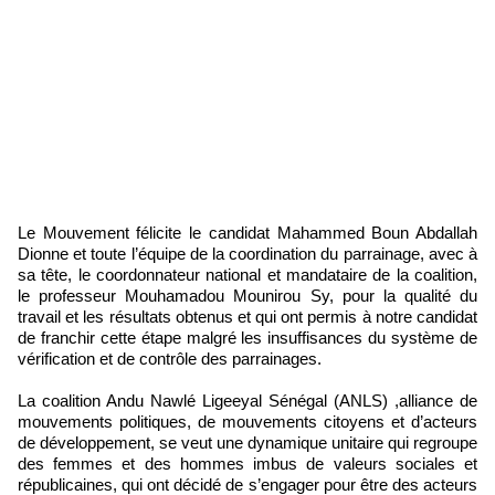
Le Mouvement félicite le candidat Mahammed Boun Abdallah
Dionne et toute l’équipe de la coordination du parrainage, avec à
sa tête, le coordonnateur national et mandataire de la coalition,
le professeur Mouhamadou Mounirou Sy, pour la qualité du
travail et les résultats obtenus et qui ont permis à notre candidat
de franchir cette étape malgré les insuffisances du système de
vérification et de contrôle des parrainages.
La coalition Andu Nawlé Ligeeyal Sénégal (ANLS) ,alliance de
mouvements politiques, de mouvements citoyens et d’acteurs
de développement, se veut une dynamique unitaire qui regroupe
des femmes et des hommes imbus de valeurs sociales et
républicaines, qui ont décidé de s’engager pour être des acteurs