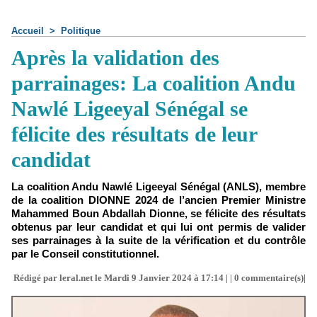
Accueil
>
Politique
Après la validation des
parrainages: La coalition Andu
Nawlé Ligeeyal Sénégal se
félicite des résultats de leur
candidat
La coalition Andu Nawlé Ligeeyal Sénégal (ANLS), membre
de la coalition DIONNE 2024 de l’ancien Premier Ministre
Mahammed Boun Abdallah Dionne, se félicite des résultats
obtenus par leur candidat et qui lui ont permis de valider
ses parrainages à la suite de la vérification et du contrôle
par le Conseil constitutionnel.
Rédigé par leral.net le Mardi 9 Janvier 2024 à 17:14 | |
0
commentaire(s)|