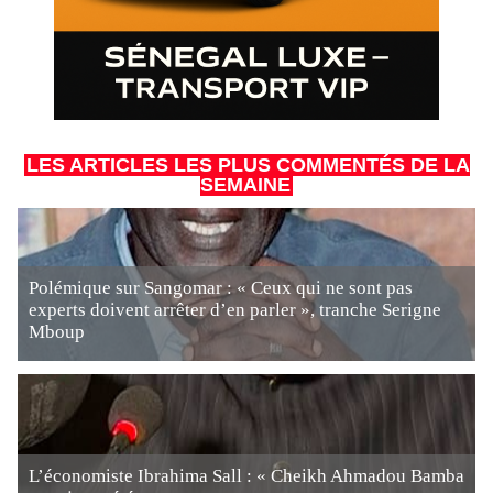
LES ARTICLES LES PLUS COMMENTÉS DE LA
SEMAINE
Polémique sur Sangomar : « Ceux qui ne sont pas
experts doivent arrêter d’en parler », tranche Serigne
Mboup
L’économiste Ibrahima Sall : « Cheikh Ahmadou Bamba