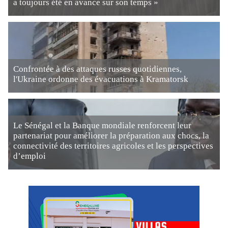
a toujours été en avance sur son temps »
Confrontée à des attaques russes quotidiennes,
l'Ukraine ordonne des évacuations à Kramatorsk
Le Sénégal et la Banque mondiale renforcent leur
partenariat pour améliorer la préparation aux chocs, la
connectivité des territoires agricoles et les perspectives
d’emploi