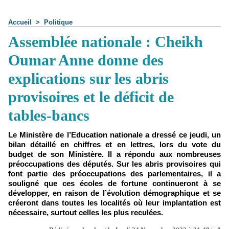
Accueil
>
Politique
Assemblée nationale : Cheikh
Oumar Anne donne des
explications sur les abris
provisoires et le déficit de
tables-bancs
Le Ministère de l’Education nationale a dressé ce jeudi, un
bilan détaillé en chiffres et en lettres, lors du vote du
budget de son Ministère. Il a répondu aux nombreuses
préoccupations des députés. Sur les abris provisoires qui
font partie des préoccupations des parlementaires, il a
souligné que ces écoles de fortune continueront à se
développer, en raison de l’évolution démographique et se
créeront dans toutes les localités où leur implantation est
nécessaire, surtout celles les plus reculées.