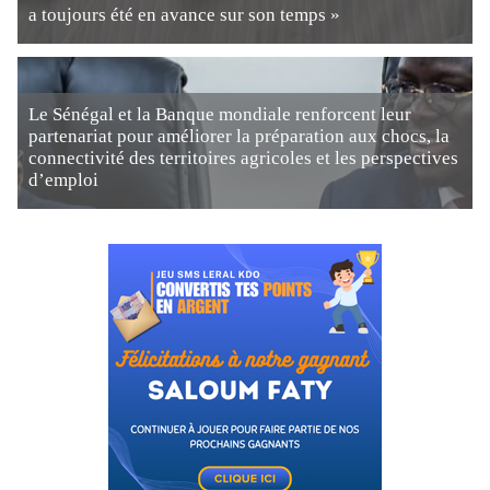
a toujours été en avance sur son temps »
Le Sénégal et la Banque mondiale renforcent leur
partenariat pour améliorer la préparation aux chocs, la
connectivité des territoires agricoles et les perspectives
d’emploi