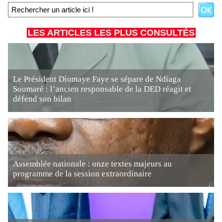
LES ARTICLES LES PLUS CONSULTÉS
Le Président Diomaye Faye se sépare de Ndiaga
Soumaré : l’ancien responsable de la DED réagit et
défend son bilan
Assemblée nationale : onze textes majeurs au
programme de la session extraordinaire