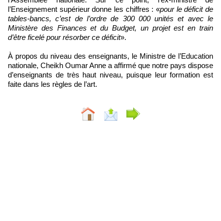
l’Enseignement supérieur donne les chiffres : «
pour le déficit de
tables-bancs, c’est de l’ordre de 300 000 unités et avec le
Ministère des Finances et du Budget, un projet est en train
d’être ficelé pour résorber ce déficit
».
À propos du niveau des enseignants, le Ministre de l’Education
nationale, Cheikh Oumar Anne a affirmé que notre pays dispose
d’enseignants de très haut niveau, puisque leur formation est
faite dans les règles de l’art.