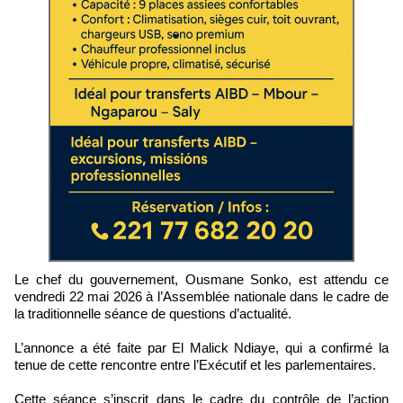
Le chef du gouvernement, Ousmane Sonko, est attendu ce
vendredi 22 mai 2026 à l’Assemblée nationale dans le cadre de
la traditionnelle séance de questions d’actualité.
L’annonce a été faite par El Malick Ndiaye, qui a confirmé la
tenue de cette rencontre entre l’Exécutif et les parlementaires.
Cette séance s’inscrit dans le cadre du contrôle de l’action