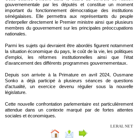
gouvernementale par les députés et constitue un moment
important du fonctionnement démocratique des institutions
sénégalaises. Elle permettra aux représentants du peuple
d’interpeller directement le Premier ministre ainsi que plusieurs
membres du gouvernement sur les principales préoccupations
nationales.
Parmi les sujets qui devraient être abordés figurent notamment
la situation économique du pays, le coût de la vie, les politiques
d’emploi, les réformes institutionnelles ainsi que l’état
d’avancement des différents programmes gouvernementaux.
Depuis son arrivée à la Primature en avril 2024, Ousmane
Sonko a déjà participé à plusieurs séances de questions
d’actualité, un exercice devenu régulier sous la nouvelle
législature.
Cette nouvelle confrontation parlementaire est particulièrement
attendue dans un contexte marqué par de fortes attentes
sociales et économiques.
LERAL NET