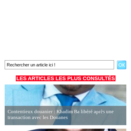
LES ARTICLES LES PLUS CONSULTÉS
Contentieux douanier : Khadim Ba libéré après une
transaction avec les Douanes