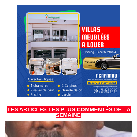
LES ARTICLES LES PLUS COMMENTÉS DE LA
SEMAINE