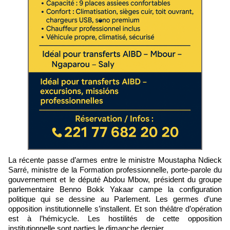
La récente passe d’armes entre le ministre Moustapha Ndieck
Sarré, ministre de la Formation professionnelle, porte-parole du
gouvernement et le député Abdou Mbow, président du groupe
parlementaire Benno Bokk Yakaar campe la configuration
politique qui se dessine au Parlement. Les germes d’une
opposition institutionnelle s’installent. Et son théâtre d’opération
est à l’hémicycle. Les hostilités de cette opposition
institutionnelle sont parties le dimanche dernier.