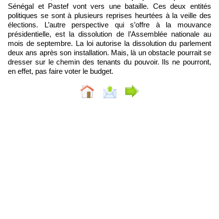
Sénégal et Pastef vont vers une bataille. Ces deux entités
politiques se sont à plusieurs reprises heurtées à la veille des
élections. L’autre perspective qui s’offre à la mouvance
présidentielle, est la dissolution de l’Assemblée nationale au
mois de septembre. La loi autorise la dissolution du parlement
deux ans après son installation. Mais, là un obstacle pourrait se
dresser sur le chemin des tenants du pouvoir. Ils ne pourront,
en effet, pas faire voter le budget.