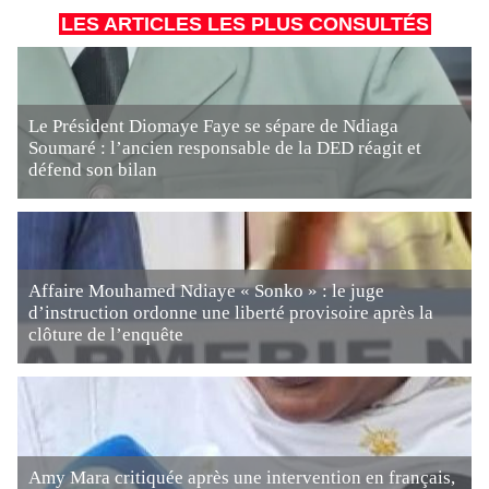
LES ARTICLES LES PLUS CONSULTÉS
Le Président Diomaye Faye se sépare de Ndiaga
Soumaré : l’ancien responsable de la DED réagit et
défend son bilan
Affaire Mouhamed Ndiaye « Sonko » : le juge
d’instruction ordonne une liberté provisoire après la
clôture de l’enquête
Amy Mara critiquée après une intervention en français,