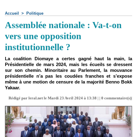
Accueil
>
Politique
Assemblée nationale : Va-t-on
vers une opposition
institutionnelle ?
La coalition Diomaye a certes gagné haut la main, la
Présidentielle de mars 2024, mais les écueils se dressent
sur son chemin. Minoritaire au Parlement, la mouvance
présidentielle n’a pas les coudées franches et s’expose
même à une motion de censure de la majorité Benno Bokk
Yakaar.
Rédigé par leral.net le Mardi 23 Avril 2024 à 13:38 | |
0
commentaire(s)|