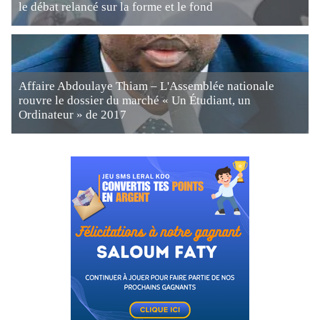
le débat relancé sur la forme et le fond
Affaire Abdoulaye Thiam – L'Assemblée nationale
rouvre le dossier du marché « Un Étudiant, un
Ordinateur » de 2017