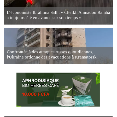
L’économiste Ibrahima Sall : « Cheikh Ahmadou Bamba
a toujours été en avance sur son temps »
Confrontée à des attaques russes quotidiennes,
l'Ukraine ordonne des évacuations à Kramatorsk