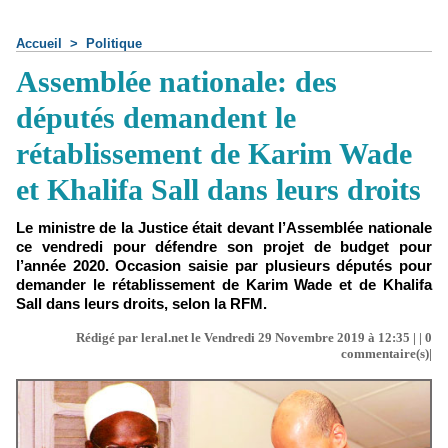
Accueil
>
Politique
Assemblée nationale: des
députés demandent le
rétablissement de Karim Wade
et Khalifa Sall dans leurs droits
Le ministre de la Justice était devant l’Assemblée nationale
ce vendredi pour défendre son projet de budget pour
l’année 2020. Occasion saisie par plusieurs députés pour
demander le rétablissement de Karim Wade et de Khalifa
Sall dans leurs droits, selon la RFM.
Rédigé par leral.net le Vendredi 29 Novembre 2019 à 12:35 | |
0
commentaire(s)|