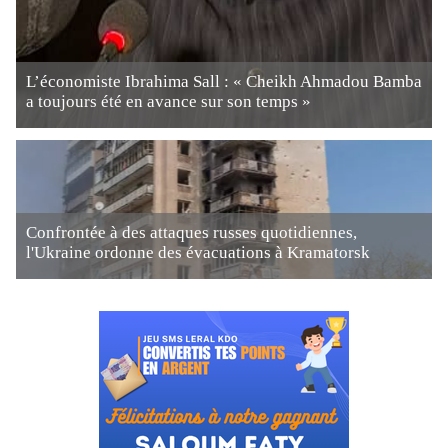
L’économiste Ibrahima Sall : « Cheikh Ahmadou Bamba
a toujours été en avance sur son temps »
Confrontée à des attaques russes quotidiennes,
l'Ukraine ordonne des évacuations à Kramatorsk