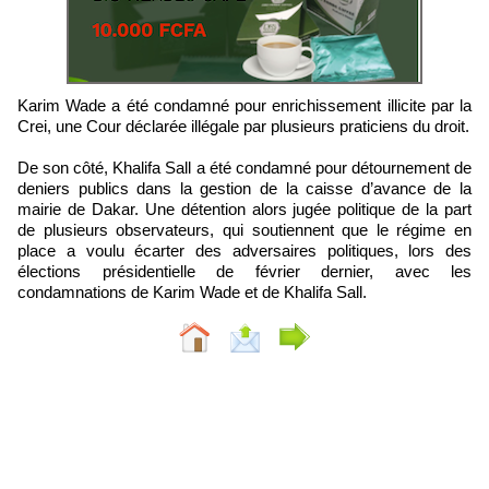
Karim Wade a été condamné pour enrichissement illicite par la
Crei, une Cour déclarée illégale par plusieurs praticiens du droit.
De son côté, Khalifa Sall a été condamné pour détournement de
deniers publics dans la gestion de la caisse d’avance de la
mairie de Dakar. Une détention alors jugée politique de la part
de plusieurs observateurs, qui soutiennent que le régime en
place a voulu écarter des adversaires politiques, lors des
élections présidentielle de février dernier, avec les
condamnations de Karim Wade et de Khalifa Sall.