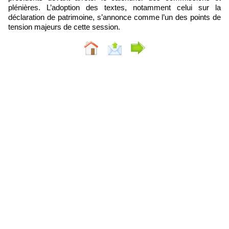
plénières. L’adoption des textes, notamment celui sur la
déclaration de patrimoine, s’annonce comme l’un des points de
tension majeurs de cette session.