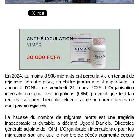
En 2024, au moins 8 938 migrants ont perdu la vie en tentant de
rejoindre un autre pays, un chiffre jamais atteint auparavant, a
annoncé l’ONU, ce vendredi 21 mars 2025. L’Organisation
internationale pour les migrations (OIM) prévient que le bilan
réel est sûrement bien plus élevé, car de nombreux décès ne
sont pas enregistrés.
La hausse du nombre de migrants morts est une tragédie
inacceptable et évitable, a déclaré Ugochi Daniels, Directrice
générale adjointe de l’OIM. L’Organisation internationale pour les
migrations souligne que le nombre de décès augmente depuis