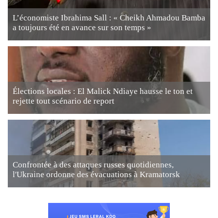
L’économiste Ibrahima Sall : « Cheikh Ahmadou Bamba
a toujours été en avance sur son temps »
Élections locales : El Malick Ndiaye hausse le ton et
rejette tout scénario de report
Confrontée à des attaques russes quotidiennes,
l'Ukraine ordonne des évacuations à Kramatorsk