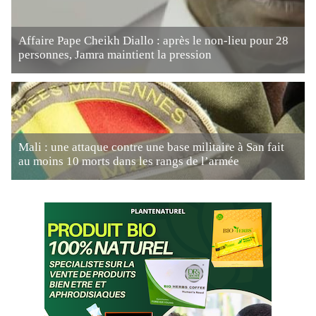
Affaire Pape Cheikh Diallo : après le non-lieu pour 28
personnes, Jamra maintient la pression
Mali : une attaque contre une base militaire à San fait
au moins 10 morts dans les rangs de l’armée