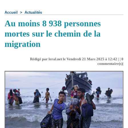
Accueil
>
Actualités
Au moins 8 938 personnes
mortes sur le chemin de la
migration
Rédigé par leral.net le Vendredi 21 Mars 2025 à 12:42 | |
0
commentaire(s)|