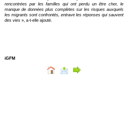
rencontrées par les familles qui ont perdu un être cher, le
manque de données plus complètes sur les risques auxquels
les migrants sont confrontés, entrave les réponses qui sauvent
des vies
», a-t-elle ajouté.
iGFM