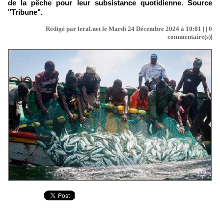
de la pêche pour leur subsistance quotidienne. Source
"Tribune".
Rédigé par leral.net le Mardi 24 Décembre 2024 à 10:01 | |
0
commentaire(s)|