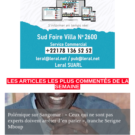
LES ARTICLES LES PLUS COMMENTÉS DE LA
SEMAINE
Polémique sur Sangomar : « Ceux qui ne sont pas
experts doivent arrêter d’en parler », tranche Serigne
Mboup