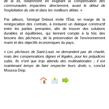
de la loi, notamment en exigeant la compensation des
communautés impactées directement, avant le début de
l’exploitation du site et dans les meilleurs délais
. »
Par ailleurs, Sénégal Debout invite l’État, en marge de la
renégociation des contrats, à instaurer un dialogue constructif
entre les parties prenantes, afin de trouver des solutions
durables et équilibrées, qui tiennent compte à la fois des
besoins des pêcheurs, de la préservation de l’environnement
marin et des objectifs économiques du pays.
«
Les pêcheurs de Saint-Louis ne demandent pas de charité,
mais des compensations dignes et légales, pour les préjudices
subis. Ils n’ont que trop attendu des multinationales ; il est
maintenant temps de faire respecter leurs droits
», conclut
Moussa Diop.