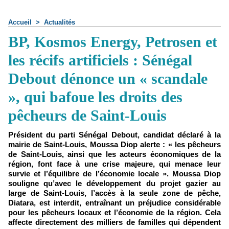
Accueil
>
Actualités
BP, Kosmos Energy, Petrosen et
les récifs artificiels : Sénégal
Debout dénonce un « scandale
», qui bafoue les droits des
pêcheurs de Saint-Louis
Président du parti Sénégal Debout, candidat déclaré à la
mairie de Saint-Louis, Moussa Diop alerte : « les pêcheurs
de Saint-Louis, ainsi que les acteurs économiques de la
région, font face à une crise majeure, qui menace leur
survie et l’équilibre de l’économie locale ». Moussa Diop
souligne qu’avec le développement du projet gazier au
large de Saint-Louis, l’accès à la seule zone de pêche,
Diatara, est interdit, entraînant un préjudice considérable
pour les pêcheurs locaux et l’économie de la région. Cela
affecte directement des milliers de familles qui dépendent