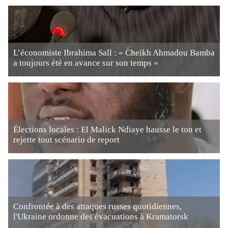
L’économiste Ibrahima Sall : « Cheikh Ahmadou Bamba
a toujours été en avance sur son temps »
Élections locales : El Malick Ndiaye hausse le ton et
rejette tout scénario de report
Confrontée à des attaques russes quotidiennes,
l'Ukraine ordonne des évacuations à Kramatorsk