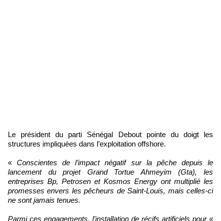
Le président du parti Sénégal Debout pointe du doigt les
structures impliquées dans l’exploitation offshore.
«
Conscientes de l’impact négatif sur la pêche depuis le
lancement du projet Grand Tortue Ahmeyim (Gta), les
entreprises Bp, Petrosen et Kosmos Energy ont multiplié les
promesses envers les pêcheurs de Saint-Louis, mais celles-ci
ne sont jamais tenues.
Parmi ces engagements, l’installation de récifs artificiels pour «