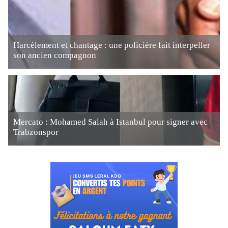
Harcèlement et chantage : une policière fait interpeller
son ancien compagnon
Mercato : Mohamed Salah à Istanbul pour signer avec
Trabzonspor