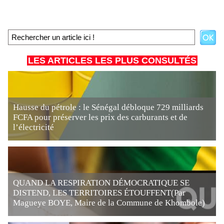
LES ARTICLES LES PLUS CONSULTÉS
Hausse du pétrole : le Sénégal débloque 729 milliards
FCFA pour préserver les prix des carburants et de
l’électricité
QUAND LA RESPIRATION DÉMOCRATIQUE SE
DISTEND, LES TERRITOIRES ÉTOUFFENT(Par
Magueye BOYE, Maire de la Commune de Khombole)