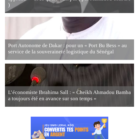
)
Port Autonome de Dakar : pour un « Port Bu Bess » au
service de la souveraineté logistique du Sénégal
L’économiste Ibrahima Sall : « Cheikh Ahmadou Bamba
a toujours été en avance sur son temps »