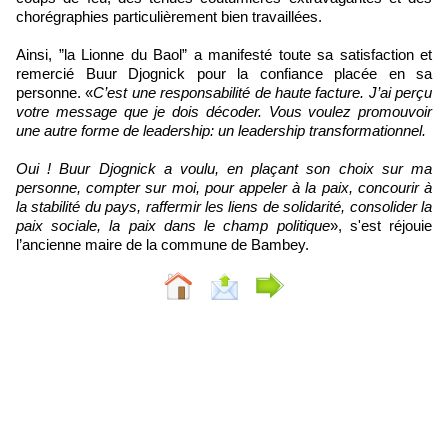
chorégraphies particulièrement bien travaillées.
Ainsi, ”la Lionne du Baol” a manifesté toute sa satisfaction et
remercié Buur Djognick pour la confiance placée en sa
personne. «
C’est une responsabilité de haute facture. J’ai perçu
votre message que je dois décoder. Vous voulez promouvoir
une autre forme de leadership: un leadership transformationnel.
Oui ! Buur Djognick a voulu, en plaçant son choix sur ma
personne, compter sur moi, pour appeler à la paix, concourir à
la stabilité du pays, raffermir les liens de solidarité, consolider la
paix sociale, la paix dans le champ politique
», s'est réjouie
l’ancienne maire de la commune de Bambey.