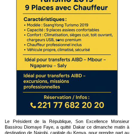
Le Président de la République, Son Excellence Monsieur
Bassirou Diomaye Faye, a quitté Dakar ce dimanche matin à
destination de Nairobi, capitale du Kenya, pour prendre part au