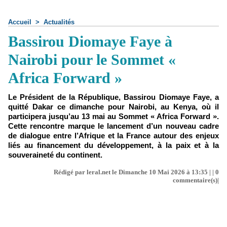
Accueil
>
Actualités
Bassirou Diomaye Faye à
Nairobi pour le Sommet «
Africa Forward »
Le Président de la République, Bassirou Diomaye Faye, a
quitté Dakar ce dimanche pour Nairobi, au Kenya, où il
participera jusqu’au 13 mai au Sommet « Africa Forward ».
Cette rencontre marque le lancement d’un nouveau cadre
de dialogue entre l’Afrique et la France autour des enjeux
liés au financement du développement, à la paix et à la
souveraineté du continent.
Rédigé par leral.net le Dimanche 10 Mai 2026 à 13:35 | |
0
commentaire(s)|