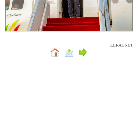
LERAL NET