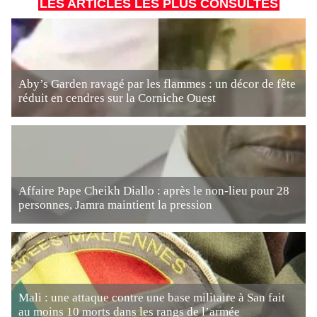
LES ARTICLES LES PLUS CONSULTÉS
Aby’s Garden ravagé par les flammes : un décor de fête
réduit en cendres sur la Corniche Ouest
Affaire Pape Cheikh Diallo : après le non-lieu pour 28
personnes, Jamra maintient la pression
Mali : une attaque contre une base militaire à San fait
au moins 10 morts dans les rangs de l’armée