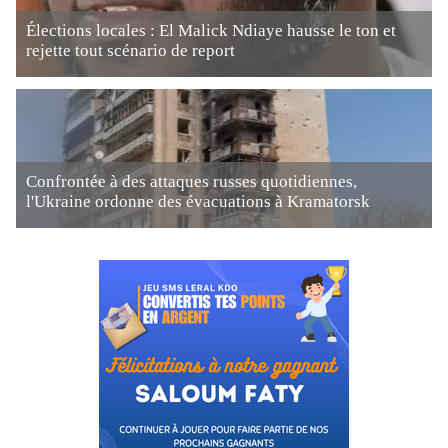
Élections locales : El Malick Ndiaye hausse le ton et
rejette tout scénario de report
Confrontée à des attaques russes quotidiennes,
l'Ukraine ordonne des évacuations à Kramatorsk