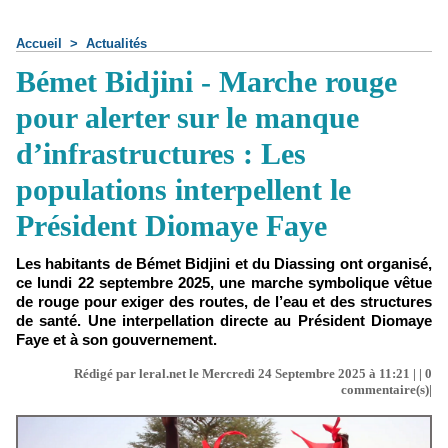
Accueil
>
Actualités
Bémet Bidjini - Marche rouge
pour alerter sur le manque
d’infrastructures : Les
populations interpellent le
Président Diomaye Faye
Les habitants de Bémet Bidjini et du Diassing ont organisé,
ce lundi 22 septembre 2025, une marche symbolique vêtue
de rouge pour exiger des routes, de l’eau et des structures
de santé. Une interpellation directe au Président Diomaye
Faye et à son gouvernement.
Rédigé par leral.net le Mercredi 24 Septembre 2025 à 11:21 | |
0
commentaire(s)|