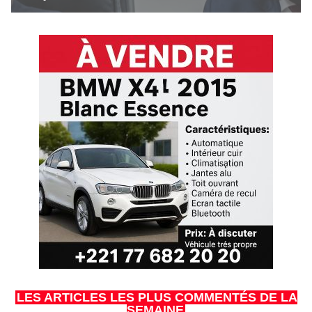
LES ARTICLES LES PLUS COMMENTÉS DE LA
SEMAINE