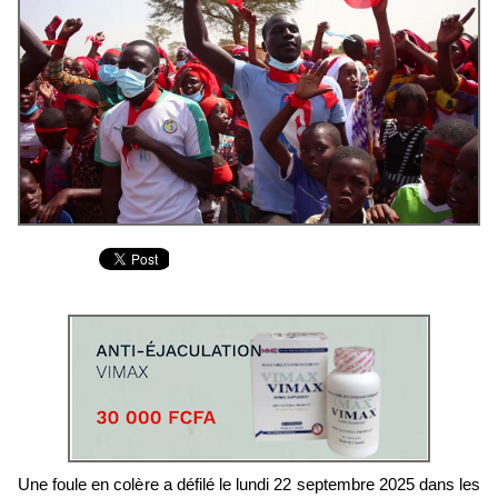
Une foule en colère a défilé le lundi 22 septembre 2025 dans les