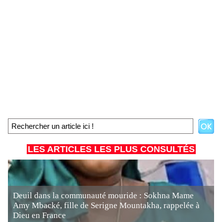
LES ARTICLES LES PLUS CONSULTÉS
Deuil dans la communauté mouride : Sokhna Mame
Amy Mbacké, fille de Serigne Mountakha, rappelée à
Dieu en France