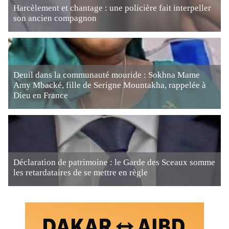
Harcèlement et chantage : une policière fait interpeller
son ancien compagnon
Deuil dans la communauté mouride : Sokhna Mame
Amy Mbacké, fille de Serigne Mountakha, rappelée à
Dieu en France
Déclaration de patrimoine : le Garde des Sceaux somme
les retardataires de se mettre en règle