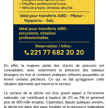
En effet, la majeure partie des stocks de poissons est
surexploitée, avec notamment la présence des bateaux
étrangers en mer et certaines pratiques néfastes auxquelles se
livrent certains pêcheurs. Ce qui ne fait qu’aggraver cette
situation alarmante que traverse le secteur.
Le secteur de la pêche est d’un grand apport à l’économie
nationale, car contribuant à hauteur de 2% au Pib et générant
plus de 600 mille emplois. Cependant, depuis quelques années,
la pêche est dans des eaux troubles et la ressource halieutique