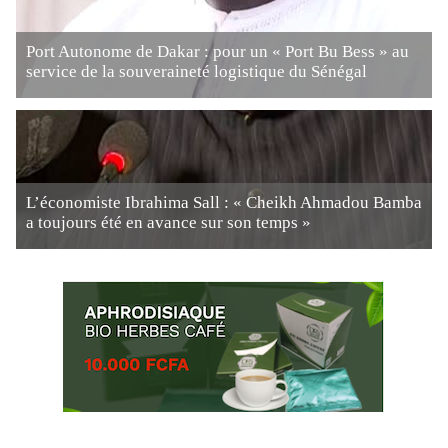
Port Autonome de Dakar : pour un « Port Bu Bess » au
service de la souveraineté logistique du Sénégal
L’économiste Ibrahima Sall : « Cheikh Ahmadou Bamba
a toujours été en avance sur son temps »