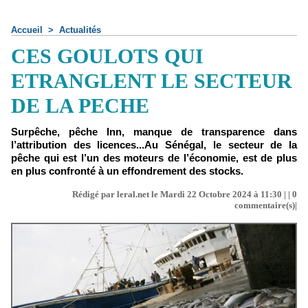
Accueil
>
Actualités
CES GOULOTS QUI
ETRANGLENT LE SECTEUR
DE LA PECHE
Surpêche, pêche Inn, manque de transparence dans
l’attribution des licences...Au Sénégal, le secteur de la
pêche qui est l’un des moteurs de l’économie, est de plus
en plus confronté à un effondrement des stocks.
Rédigé par leral.net le Mardi 22 Octobre 2024 à 11:30 | |
0
commentaire(s)|