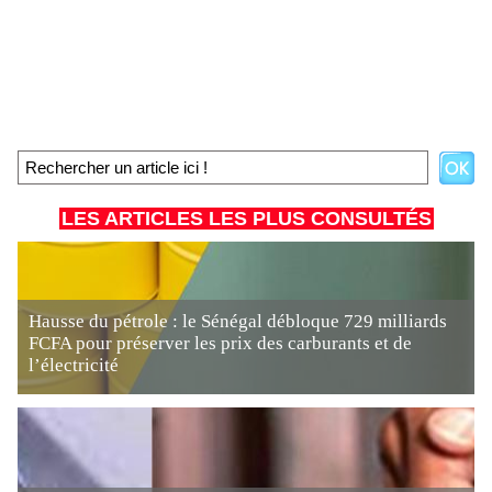
LES ARTICLES LES PLUS CONSULTÉS
Hausse du pétrole : le Sénégal débloque 729 milliards
FCFA pour préserver les prix des carburants et de
l’électricité