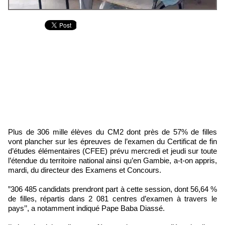
Plus de 306 mille élèves du CM2 dont près de 57% de filles
vont plancher sur les épreuves de l’examen du Certificat de fin
d’études élémentaires (CFEE) prévu mercredi et jeudi sur toute
l’étendue du territoire national ainsi qu’en Gambie, a-t-on appris,
mardi, du directeur des Examens et Concours.
”306 485 candidats prendront part à cette session, dont 56,64 %
de filles, répartis dans 2 081 centres d’examen à travers le
pays’’, a notamment indiqué Pape Baba Diassé.