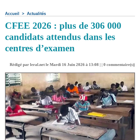
Accueil
>
Actualités
CFEE 2026 : plus de 306 000
candidats attendus dans les
centres d’examen
Rédigé par leral.net le Mardi 16 Juin 2026 à 13:08 | |
0
commentaire(s)|