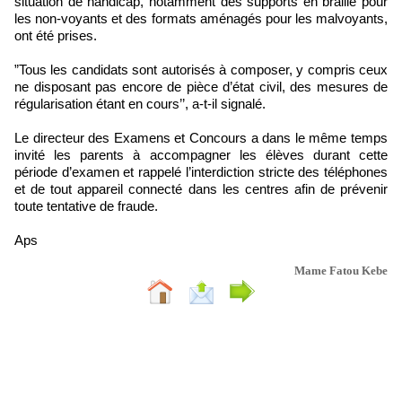
situation de handicap, notamment des supports en braille pour
les non-voyants et des formats aménagés pour les malvoyants,
ont été prises.
”Tous les candidats sont autorisés à composer, y compris ceux
ne disposant pas encore de pièce d’état civil, des mesures de
régularisation étant en cours’’, a-t-il signalé.
Le directeur des Examens et Concours a dans le même temps
invité les parents à accompagner les élèves durant cette
période d’examen et rappelé l’interdiction stricte des téléphones
et de tout appareil connecté dans les centres afin de prévenir
toute tentative de fraude.
Aps
Mame Fatou Kebe