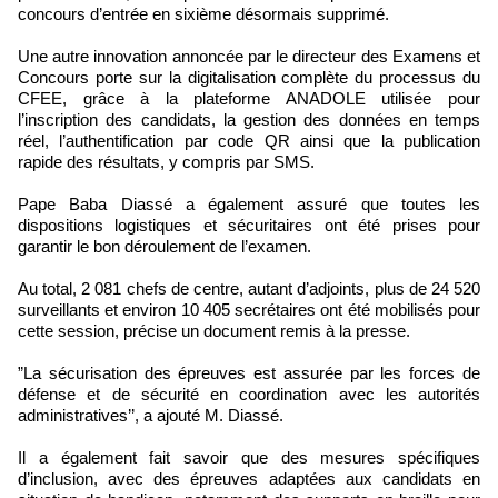
concours d’entrée en sixième désormais supprimé.
Une autre innovation annoncée par le directeur des Examens et
Concours porte sur la digitalisation complète du processus du
CFEE, grâce à la plateforme ANADOLE utilisée pour
l’inscription des candidats, la gestion des données en temps
réel, l’authentification par code QR ainsi que la publication
rapide des résultats, y compris par SMS.
Pape Baba Diassé a également assuré que toutes les
dispositions logistiques et sécuritaires ont été prises pour
garantir le bon déroulement de l’examen.
Au total, 2 081 chefs de centre, autant d’adjoints, plus de 24 520
surveillants et environ 10 405 secrétaires ont été mobilisés pour
cette session, précise un document remis à la presse.
”La sécurisation des épreuves est assurée par les forces de
défense et de sécurité en coordination avec les autorités
administratives’’, a ajouté M. Diassé.
Il a également fait savoir que des mesures spécifiques
d’inclusion, avec des épreuves adaptées aux candidats en