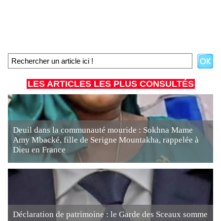
LES ARTICLES LES PLUS CONSULTÉS
Deuil dans la communauté mouride : Sokhna Mame
Amy Mbacké, fille de Serigne Mountakha, rappelée à
Dieu en France
Déclaration de patrimoine : le Garde des Sceaux somme