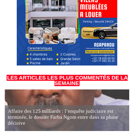
LES ARTICLES LES PLUS COMMENTÉS DE LA
SEMAINE
Affaire des 125 milliards : l’enquête judiciaire est
terminée, le dossier Farba Ngom entre dans sa phase
décisive