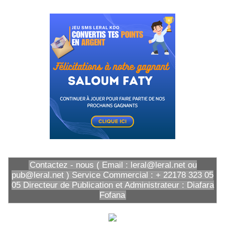
Contactez - nous ( Email : leral@leral.net ou
pub@leral.net ) Service Commercial : + 22178 323 05
05 Directeur de Publication et Administrateur : Diafara
Fofana