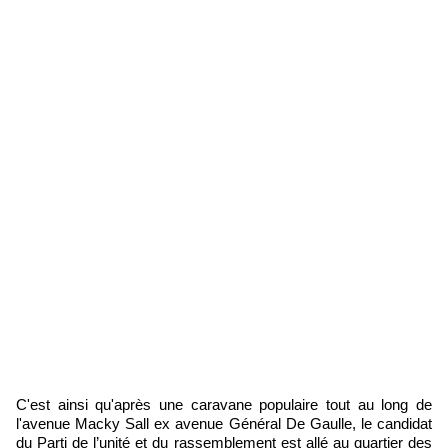
C'est ainsi qu'après une caravane populaire tout au long de
l'avenue Macky Sall ex avenue Général De Gaulle, le candidat
du Parti de l’unité et du rassemblement est allé au quartier des