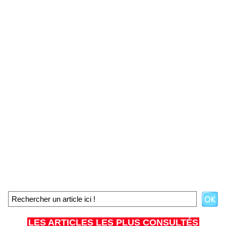
LES ARTICLES LES PLUS CONSULTÉS