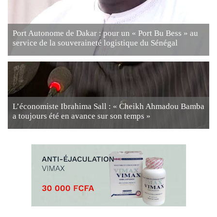
Port Autonome de Dakar : pour un « Port Bu Bess » au
service de la souveraineté logistique du Sénégal
L’économiste Ibrahima Sall : « Cheikh Ahmadou Bamba
a toujours été en avance sur son temps »