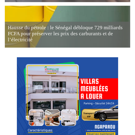
Hausse du pétrole : le Sénégal débloque 729 milliards
FCFA pour préserver les prix des carburants et de
l’électricité