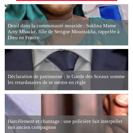
Deuil dans la communauté mouride : Sokhna Mame
Amy Mbacké, fille de Serigne Mountakha, rappelée à
Dieu en France
Déclaration de patrimoine : le Garde des Sceaux somme
les retardataires de se mettre en règle
Harcèlement et chantage : une policière fait interpeller
son ancien compagnon