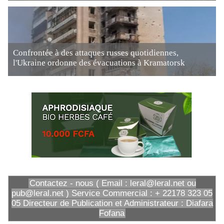
Confrontée à des attaques russes quotidiennes,
l'Ukraine ordonne des évacuations à Kramatorsk
Contactez - nous ( Email : leral@leral.net ou
pub@leral.net ) Service Commercial : + 22178 323 05
05 Directeur de Publication et Administrateur : Diafara
Fofana