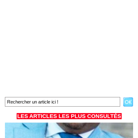
LES ARTICLES LES PLUS CONSULTÉS