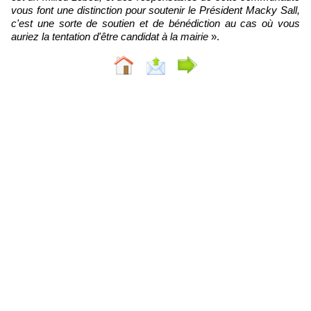
vous font une distinction pour soutenir le Président Macky Sall,
c'est une sorte de soutien et de bénédiction au cas où vous
auriez la tentation d'être candidat à la mairie
».