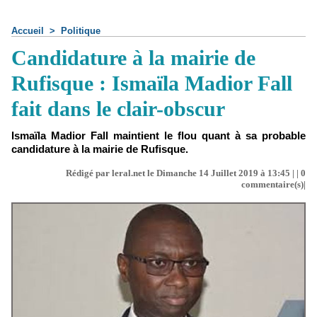
Accueil
>
Politique
Candidature à la mairie de
Rufisque : Ismaïla Madior Fall
fait dans le clair-obscur
Ismaïla Madior Fall maintient le flou quant à sa probable
candidature à la mairie de Rufisque.
Rédigé par leral.net le Dimanche 14 Juillet 2019 à 13:45 | |
0
commentaire(s)|