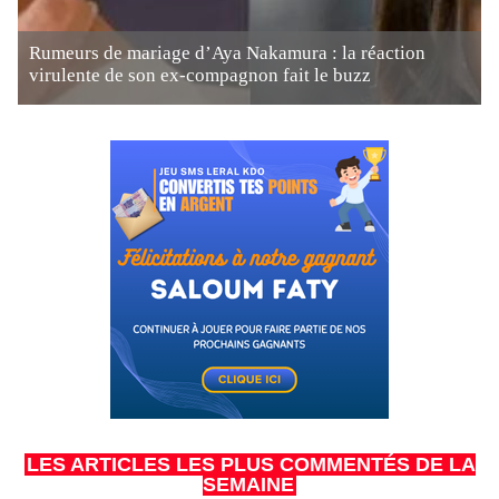
Rumeurs de mariage d’Aya Nakamura : la réaction
virulente de son ex-compagnon fait le buzz
LES ARTICLES LES PLUS COMMENTÉS DE LA
SEMAINE