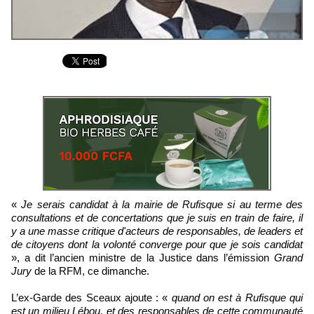
«
Je serais candidat à la mairie de Rufisque si au terme des
consultations et de concertations que je suis en train de faire, il
y a une masse critique d'acteurs de responsables, de leaders et
de citoyens dont la volonté converge pour que je sois candidat
», a dit l’ancien ministre de la Justice dans l’émission
Grand
Jury
de la RFM, ce dimanche.
L’ex-Garde des Sceaux ajoute : «
quand on est à Rufisque qui
est un milieu Lébou, et des responsables de cette communauté