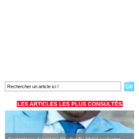
LES ARTICLES LES PLUS CONSULTÉS