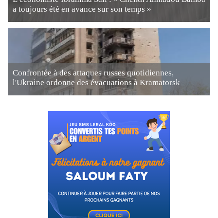
a toujours été en avance sur son temps »
Confrontée à des attaques russes quotidiennes,
l'Ukraine ordonne des évacuations à Kramatorsk