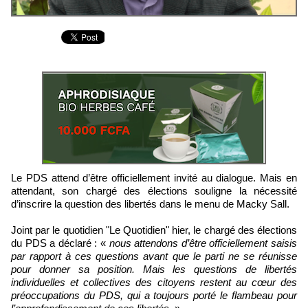
Le PDS attend d’être officiellement invité au dialogue. Mais en
attendant, son chargé des élections souligne la nécessité
d’inscrire la question des libertés dans le menu de Macky Sall.
Joint par le quotidien "Le Quotidien" hier, le chargé des élections
du PDS a déclaré : «
nous attendons d’être officiellement saisis
par rapport à ces questions avant que le parti ne se réunisse
pour donner sa position. Mais les questions de libertés
individuelles et collectives des citoyens restent au cœur des
préoccupations du PDS, qui a toujours porté le flambeau pour