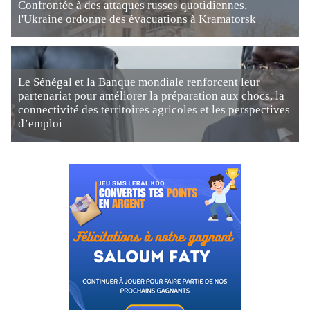
Confrontée à des attaques russes quotidiennes,
l'Ukraine ordonne des évacuations à Kramatorsk
Le Sénégal et la Banque mondiale renforcent leur
partenariat pour améliorer la préparation aux chocs, la
connectivité des territoires agricoles et les perspectives
d’emploi