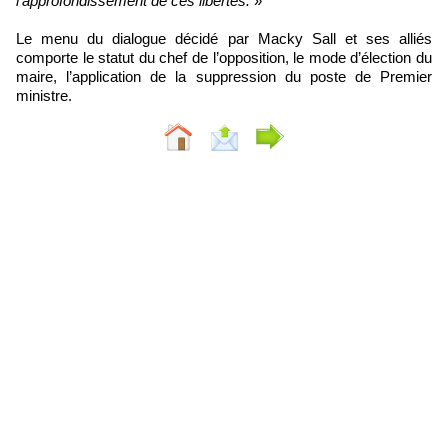
l’approfondissement de ces libertés.
»
Le menu du dialogue décidé par Macky Sall et ses alliés
comporte le statut du chef de l’opposition, le mode d’élection du
maire, l’application de la suppression du poste de Premier
ministre.