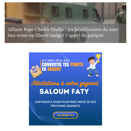
Affaire Pape Cheikh Diallo : les bénéficiaires du non-
lieu remis en liberté malgré l’appel du parquet