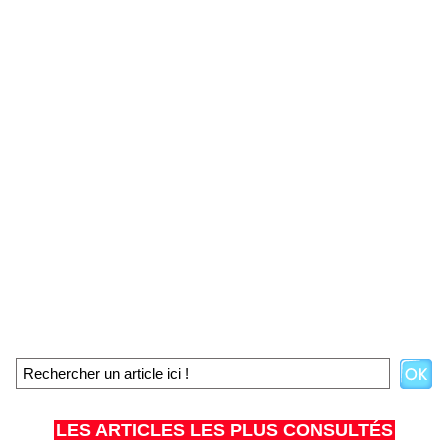
LES ARTICLES LES PLUS CONSULTÉS