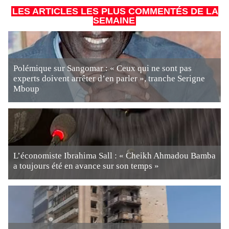
LES ARTICLES LES PLUS COMMENTÉS DE LA
SEMAINE
Polémique sur Sangomar : « Ceux qui ne sont pas
experts doivent arrêter d’en parler », tranche Serigne
Mboup
L’économiste Ibrahima Sall : « Cheikh Ahmadou Bamba
a toujours été en avance sur son temps »