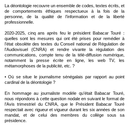
La déontologie recouvre un ensemble de codes, textes écrits, et
de comportements éthiques respectueux à la fois de la
personne, de la qualité de l’information et de la liberté
professionnelle.
2020-2025, cinq ans après feu le président Babacar Touré :
quelles sont les mesures qui ont été prises pour remédier à
l’état obsolète des textes du Conseil national de Régulation de
l’Audiovisuel (CNRA) et rendre vivante la régulation des
communications, compte tenu de la télé-diffusion numérique,
notamment la presse écrite en ligne, les web TV, les
métamorphoses de la publicité, etc. ?
• Où se situe le journalisme sénégalais par rapport au point
cardinal de la déontologie ?
En hommage au journaliste modèle qu’était Babacar Touré,
nous répondons à cette question nodale en suivant le format de
l’Avis trimestriel du CNRA, que le Président Babacar Touré
respectait avec rigueur et vigueur durant les six années de son
mandat, et de celui des membres du collège sous sa
présidence.