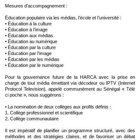
Mesures d’accompagnement :
Éducation populaire via les médias, l’école et l’université :
• Éducation à la culture
• Éducation à l’image
• Éducation aux médias
• Éducation au numérique
• Éducation par la culture
• Éducation par l’image
• Éducation par les médias
• Éducation par le numérique
Pour la gouvernance future de la HARCA avec la prise en
charge de tout média émettant via décodeur ou IPTV (Internet
Protocol Television), appelé communément au Sénégal « Télé
ci poche », nous suggérons :
• La nomination de deux collèges aux profils définis :
1. Collège professionnel et scientifique
2. Collège communautaire
Il est impératif de planifier un programme structuré, avec des
méthodes et des stratégies claires, et de favoriser un débat