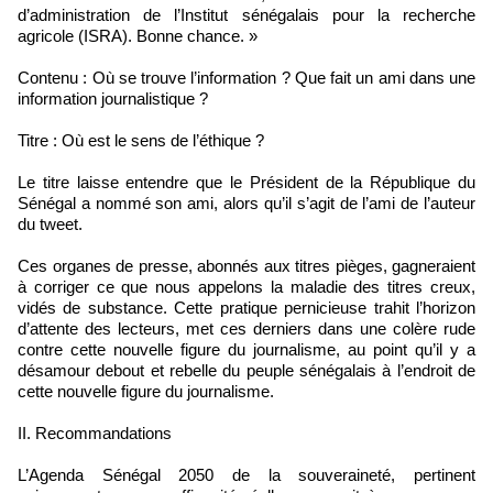
d’administration de l’Institut sénégalais pour la recherche
agricole (ISRA). Bonne chance. »
Contenu : Où se trouve l’information ? Que fait un ami dans une
information journalistique ?
Titre : Où est le sens de l’éthique ?
Le titre laisse entendre que le Président de la République du
Sénégal a nommé son ami, alors qu’il s’agit de l’ami de l’auteur
du tweet.
Ces organes de presse, abonnés aux titres pièges, gagneraient
à corriger ce que nous appelons la maladie des titres creux,
vidés de substance. Cette pratique pernicieuse trahit l’horizon
d’attente des lecteurs, met ces derniers dans une colère rude
contre cette nouvelle figure du journalisme, au point qu’il y a
désamour debout et rebelle du peuple sénégalais à l’endroit de
cette nouvelle figure du journalisme.
II. Recommandations
L’Agenda Sénégal 2050 de la souveraineté, pertinent