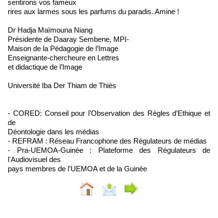
sentirons vos fameux
rires aux larmes sous les parfums du paradis. Amine !
Dr Hadja Maïmouna Niang
Présidente de Daaray Sembene, MPI-
Maison de la Pédagogie de l’Image
Enseignante-chercheure en Lettres
et didactique de l’Image
Université Iba Der Thiam de Thiès
- CORED: Conseil pour l’Observation des Règles d’Ethique et
de
Déontologie dans les médias
- REFRAM : Réseau Francophone des Régulateurs de médias
- Pra-UEMOA-Guinée : Plateforme des Régulateurs de
l'Audiovisuel des
pays membres de l'UEMOA et de la Guinée