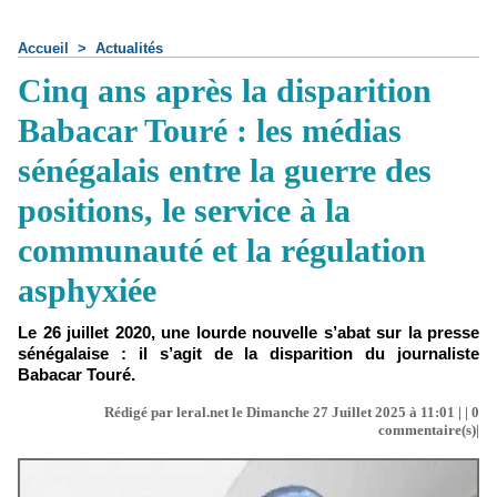
Accueil
>
Actualités
Cinq ans après la disparition
Babacar Touré : les médias
sénégalais entre la guerre des
positions, le service à la
communauté et la régulation
asphyxiée
Le 26 juillet 2020, une lourde nouvelle s’abat sur la presse
sénégalaise : il s’agit de la disparition du journaliste
Babacar Touré.
Rédigé par leral.net le Dimanche 27 Juillet 2025 à 11:01 | |
0
commentaire(s)|