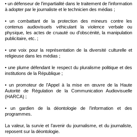
• un défenseur de l’impartialité dans le traitement de l’information
à adopter par le journaliste et le technicien des médias ;
• un combattant de la protection des mineurs contre les
contenus audiovisuels véhiculant la violence verbale ou
physique, les actes de cruauté ou d’obscénité, la manipulation
publicitaire, etc. ;
• une voix pour la représentation de la diversité culturelle et
religieuse dans les médias ;
• une plume défendant le respect du pluralisme politique et des
institutions de la République ;
• un promoteur de l’Appel à la mise en œuvre de la Haute
Autorité de Régulation de la Communication Audiovisuelle
(HARCA) ;
• un gardien de la déontologie de l’information et des
programmes.
La valeur, la survie et l’avenir du journalisme, et du journaliste,
reposent sur la déontologie.