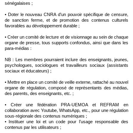
sénégalaises ;
• Doter le nouveau CNRA d’un pouvoir spécifique de censure,
de sanction ferme, et de promotion des contenus culturels
favorables au développement durable ;
• Créer un comité de lecture et de visionnage au sein de chaque
organe de presse, tous supports confondus, ainsi que dans les
para-médias :
NB : Les membres pourraient inclure des enseignants, jeunes,
psychologues, sociologues et travailleurs sociaux (assistants
sociaux et éducateurs) ;
• Mettre en place un comité de veille externe, rattaché au nouvel
organe de régulation, composé de représentants des médias,
des parents, des enseignants, etc. ;
• Créer une fédération PRA-UEMOA et REFRAM en
collaboration avec Youtube, WhatsApp, etc., pour une régulation
sous-régionale des contenus numériques ;
• Instituer une loi et un code pour l’usage responsable des
contenus par les utilisateurs ;