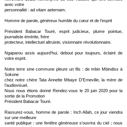
avec votre
personnalité : ad vitam aeternam.
Homme de parole, généreux humble du cœur et de l’esprit
Président Babacar Touré, esprit judicieux, plume pointue,
journaliste émérite, frère
protecteur, intellectuel altruiste, visionnaire révolutionnaire.
Ngaparou assis aujourd’hui, debout pour toujours, éclairé de
votre esprit.
Notre terre sine commune pleure un fils : de mbin Mbindiss à
Sokone
chez notre chère Tata Annette Mbaye D’Erneville, la mère de
l’audiovisuel.
Nous nous étions donné Rendez-vous le 20 juin 2020 pour la
sortie de la Promotion
Président Babacar Touré.
Rassurez-vous, homme de parole : Inch Allah, ce jour viendra
sur une meilleure
santé publique : une fenêtre généreuse s’ouvrira du ciel ; nous