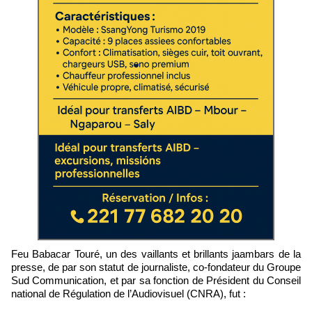
Feu Babacar Touré, un des vaillants et brillants jaambars de la
presse, de par son statut de journaliste, co-fondateur du Groupe
Sud Communication, et par sa fonction de Président du Conseil
national de Régulation de l’Audiovisuel (CNRA), fut :