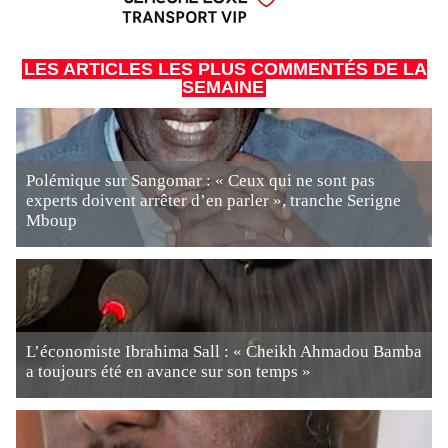
LES ARTICLES LES PLUS COMMENTÉS DE LA
SEMAINE
Polémique sur Sangomar : « Ceux qui ne sont pas
experts doivent arrêter d’en parler », tranche Serigne
Mboup
L’économiste Ibrahima Sall : « Cheikh Ahmadou Bamba
a toujours été en avance sur son temps »