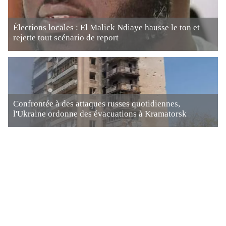
Élections locales : El Malick Ndiaye hausse le ton et
rejette tout scénario de report
Confrontée à des attaques russes quotidiennes,
l'Ukraine ordonne des évacuations à Kramatorsk