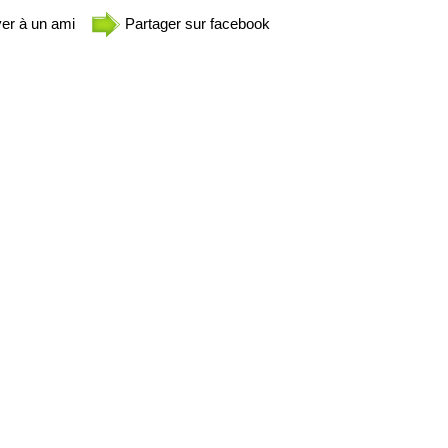
er à un ami
Partager sur facebook