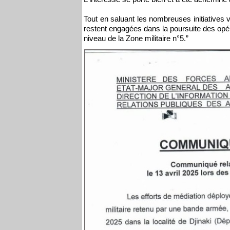
Tout en saluant les nombreuses initiatives 
restent engagées dans la poursuite des opér
niveau de la Zone militaire n°5.”