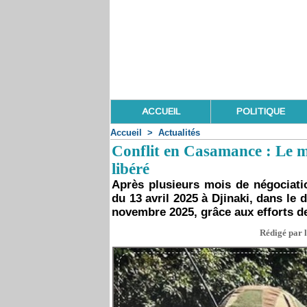
ACCUEIL
POLITIQUE
Accueil
>
Actualités
Conflit en Casamance : Le mil
libéré
Après plusieurs mois de négociatio
du 13 avril 2025 à Djinaki, dans le
novembre 2025, grâce aux efforts d
Rédigé par 