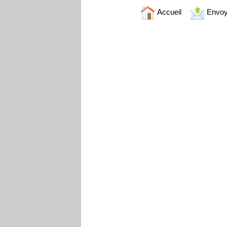
Accueil
Envoy