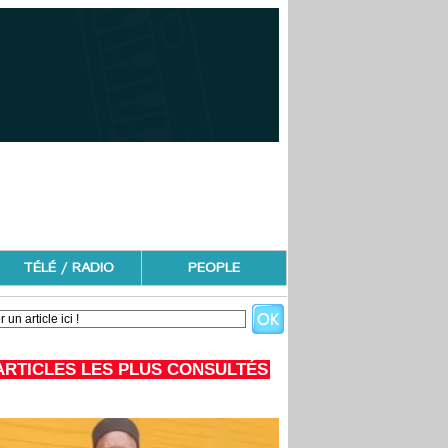
TÉLÉ / RADIO
PEOPLE
ARTICLES LES PLUS CONSULTÉS