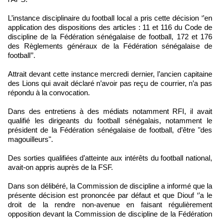
L’instance disciplinaire du football local a pris cette décision ‘’en
application des dispositions des articles : 11 et 116 du Code de
discipline de la Fédération sénégalaise de football, 172 et 176
des Règlements généraux de la Fédération sénégalaise de
football’’.
Attrait devant cette instance mercredi dernier, l’ancien capitaine
des Lions qui avait déclaré n’avoir pas reçu de courrier, n’a pas
répondu à la convocation.
Dans des entretiens à des médiats notamment RFI, il avait
qualifié les dirigeants du football sénégalais, notamment le
président de la Fédération sénégalaise de football, d’être "des
magouilleurs".
Des sorties qualifiées d’atteinte aux intérêts du football national,
avait-on appris auprès de la FSF.
Dans son délibéré, la Commission de discipline a informé que la
présente décision est prononcée par défaut et que Diouf ‘’a le
droit de la rendre non-avenue en faisant régulièrement
opposition devant la Commission de discipline de la Fédération