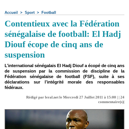
Accueil
>
Sport
>
Football
Contentieux avec la Fédération
sénégalaise de football: El Hadj
Diouf écope de cinq ans de
suspension
L’international sénégalais El Hadj Diouf a écopé de cinq ans
de suspension par la commission de discipline de la
Fédération sénégalaise de football (FSF), suite à ses
déclarations sur l’intégrité morale des responsables
fédéraux.
Rédigé par leral.net le Mercredi 27 Juillet 2011 à 15:00 | |
24
commentaire(s)|