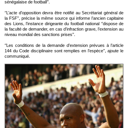
sénégalaise de football’’.
‘’L’acte d’opposition devra être notifié au Secrétariat général de
la FSF’’, précise la même source qui informe l’ancien capitaine
des Lions, l’instance dirigeante du football national ‘’dispose de
la faculté de demander, en cas d’infraction grave, l’extension au
niveau mondial des sanctions prises’’.
‘’Les conditions de la demande d’extension prévues à l’article
144 du Code disciplinaire sont remplies en l’espèce’’, ajoute le
communiqué.