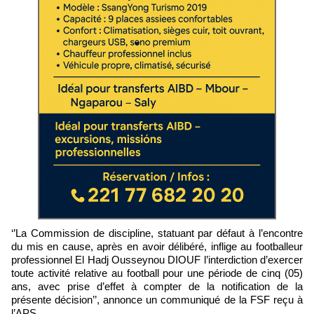
‘’La Commission de discipline, statuant par défaut à l’encontre
du mis en cause, après en avoir délibéré, inflige au footballeur
professionnel El Hadj Ousseynou DIOUF l’interdiction d’exercer
toute activité relative au football pour une période de cinq (05)
ans, avec prise d’effet à compter de la notification de la
présente décision’’, annonce un communiqué de la FSF reçu à
l’APS.