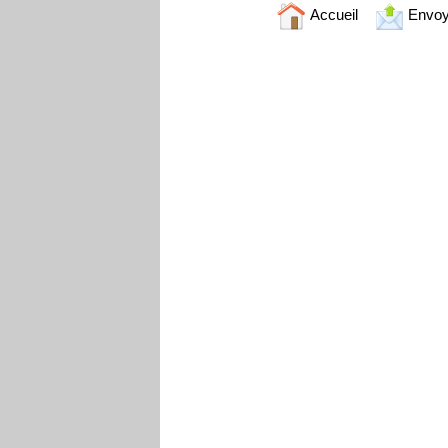
Accueil
Envoy