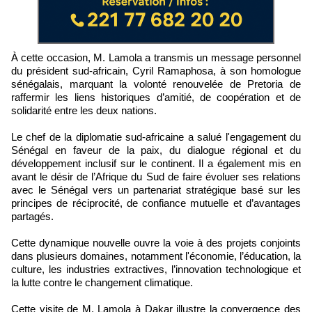
À cette occasion, M. Lamola a transmis un message personnel
du président sud-africain, Cyril Ramaphosa, à son homologue
sénégalais, marquant la volonté renouvelée de Pretoria de
raffermir les liens historiques d’amitié, de coopération et de
solidarité entre les deux nations.
Le chef de la diplomatie sud-africaine a salué l'engagement du
Sénégal en faveur de la paix, du dialogue régional et du
développement inclusif sur le continent. Il a également mis en
avant le désir de l’Afrique du Sud de faire évoluer ses relations
avec le Sénégal vers un partenariat stratégique basé sur les
principes de réciprocité, de confiance mutuelle et d’avantages
partagés.
Cette dynamique nouvelle ouvre la voie à des projets conjoints
dans plusieurs domaines, notamment l'économie, l’éducation, la
culture, les industries extractives, l’innovation technologique et
la lutte contre le changement climatique.
Cette visite de M. Lamola à Dakar illustre la convergence des