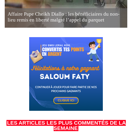
Affaire Pape Cheikh Diallo : les bénéficiaires du non-
lieu remis en liberté malgré l’appel du parquet
LES ARTICLES LES PLUS COMMENTÉS DE LA
SEMAINE