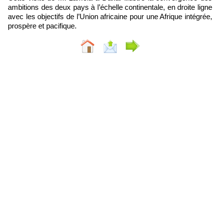
ambitions des deux pays à l’échelle continentale, en droite ligne
avec les objectifs de l’Union africaine pour une Afrique intégrée,
prospère et pacifique.