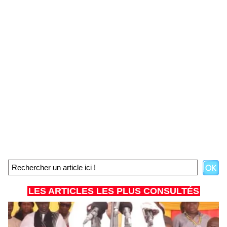
LES ARTICLES LES PLUS CONSULTÉS