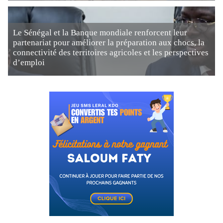
Le Sénégal et la Banque mondiale renforcent leur
partenariat pour améliorer la préparation aux chocs, la
connectivité des territoires agricoles et les perspectives
d’emploi