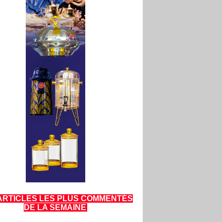
ARTICLES LES PLUS COMMENTÉS
DE LA SEMAINE