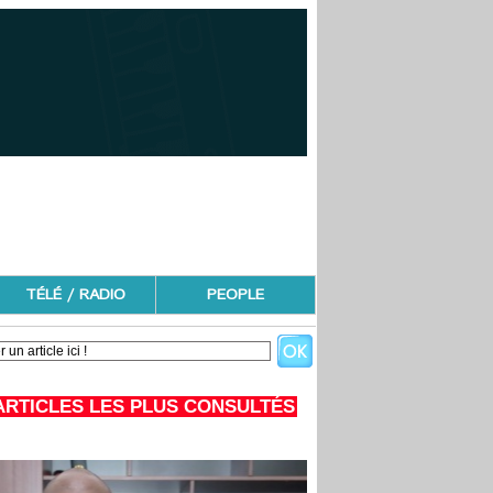
TÉLÉ / RADIO
PEOPLE
ARTICLES LES PLUS CONSULTÉS