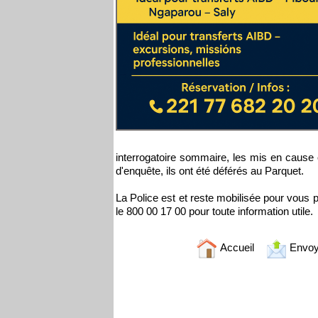
interrogatoire sommaire, les mis en cause o
d'enquête, ils ont été déférés au Parquet.
La Police est et reste mobilisée pour vous pr
le 800 00 17 00 pour toute information utile.
Accueil
Envoy