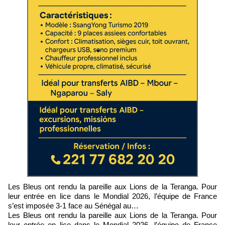
Les Bleus ont rendu la pareille aux Lions de la Teranga. Pour
leur entrée en lice dans le Mondial 2026, l’équipe de France
s’est imposée 3-1 face au Sénégal au…
Les Bleus ont rendu la pareille aux Lions de la Teranga. Pour
leur entrée en lice dans le Mondial 2026, l’équipe de France