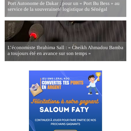
Port Autonome de Dakar : pour un « Port Bu Bess » au
service de la souveraineté logistique du Sénégal
L’économiste Ibrahima Sall : « Cheikh Ahmadou Bamba
a toujours été en avance sur son temps »