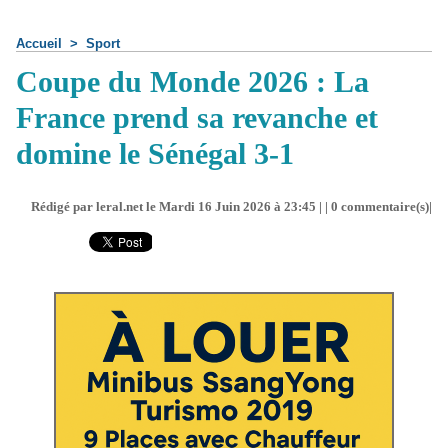
Accueil
>
Sport
Coupe du Monde 2026 : La
France prend sa revanche et
domine le Sénégal 3-1
Rédigé par leral.net le Mardi 16 Juin 2026 à 23:45 | |
0
commentaire(s)|