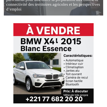
connectivité des territoires agricoles et les perspectives
d’emploi