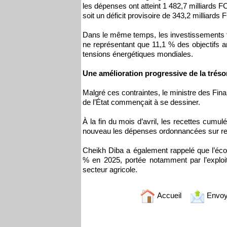
les dépenses ont atteint 1 482,7 milliards F
soit un déficit provisoire de 343,2 milliards
Dans le même temps, les investissements fi
ne représentant que 11,1 % des objectifs a
tensions énergétiques mondiales.
Une amélioration progressive de la tréso
Malgré ces contraintes, le ministre des Fina
de l’État commençait à se dessiner.
À la fin du mois d’avril, les recettes cumul
nouveau les dépenses ordonnancées sur res
Cheikh Diba a également rappelé que l’éco
% en 2025, portée notamment par l’exploi
secteur agricole.
Accueil
Envoy