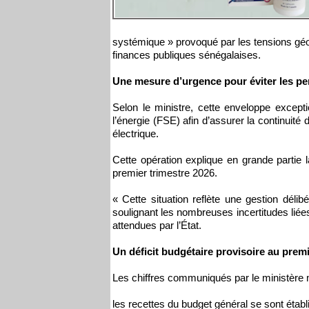
systémique » provoqué par les tensions géop
finances publiques sénégalaises.
Une mesure d’urgence pour éviter les pe
Selon le ministre, cette enveloppe excep
l’énergie (FSE) afin d’assurer la continuité
électrique.
Cette opération explique en grande partie
premier trimestre 2026.
« Cette situation reflète une gestion déli
soulignant les nombreuses incertitudes liées 
attendues par l’État.
Un déficit budgétaire provisoire au premi
Les chiffres communiqués par le ministère 
les recettes du budget général se sont établ