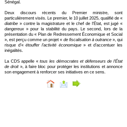
Sénégal.
Deux discours récents du Premier ministre, sont
particulièrement visés. Le premier, le 10 juillet 2025, qualifié de «
diatribe
» contre la magistrature et le chef de l’État, est jugé «
dangereux
» pour la stabilité du pays. Le second, lors de la
présentation du « Plan de Redressement Économique et Social
», est perçu comme un projet «
de fiscalisation à outrance
», qui
risque d’«
étouffer l’activité économique
» et d’accentuer les
inégalités.
La CDS appelle «
tous les démocrates et défenseurs de l’État
de droit
», à faire bloc pour protéger les institutions et annonce
son engagement à renforcer ses initiatives en ce sens.