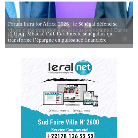
Forum Infra for Africa 2026 : le Sénégal défend sa
vision d'une transition énergétique souveraine à Dar es
El Hadji Mbacké Fall, l’architecte sénégalais qui
Salaam
transforme l’épargne en puissance financière