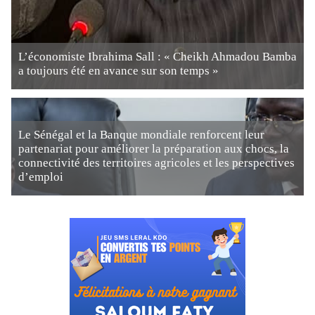
L’économiste Ibrahima Sall : « Cheikh Ahmadou Bamba
a toujours été en avance sur son temps »
Le Sénégal et la Banque mondiale renforcent leur
partenariat pour améliorer la préparation aux chocs, la
connectivité des territoires agricoles et les perspectives
d’emploi