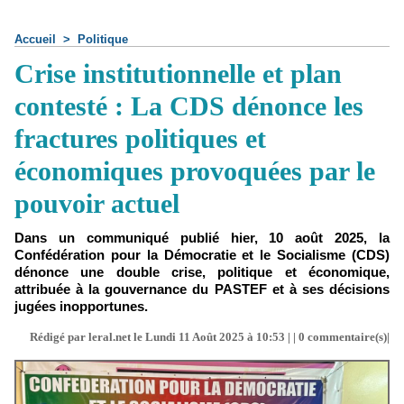
Accueil
>
Politique
Crise institutionnelle et plan
contesté : La CDS dénonce les
fractures politiques et
économiques provoquées par le
pouvoir actuel
Dans un communiqué publié hier, 10 août 2025, la
Confédération pour la Démocratie et le Socialisme (CDS)
dénonce une double crise, politique et économique,
attribuée à la gouvernance du PASTEF et à ses décisions
jugées inopportunes.
Rédigé par leral.net le Lundi 11 Août 2025 à 10:53 | |
0
commentaire(s)|