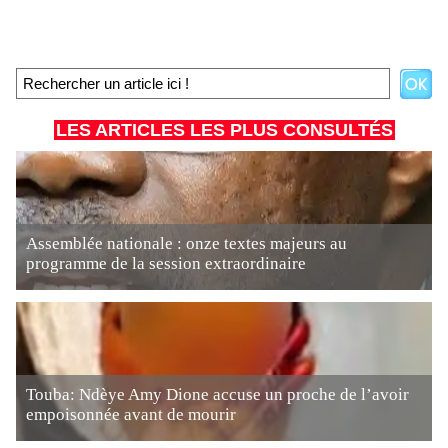
LES ARTICLES LES PLUS CONSULTÉS
Assemblée nationale : onze textes majeurs au
programme de la session extraordinaire
Touba: Ndèye Amy Dione accuse un proche de l’avoir
empoisonnée avant de mourir