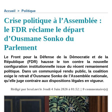
Accueil
>
Politique
Crise politique à l’Assemblée :
le FDR réclame le départ
d’Ousmane Sonko du
Parlement
Le Front pour la Défense de la Démocratie et de la
République (FDR) hausse le ton contre la nouvelle
configuration institutionnelle issue du récent remaniement
politique. Dans un communiqué rendu public, la coalition
exige le retrait d’Ousmane Sonko de l’Assemblée nationale,
qu’elle juge contraire aux dispositions légales en vigueur.
Rédigé par leral.net le Jeudi 4 Juin 2026 à 01:52 | |
0
commentaire(s)|