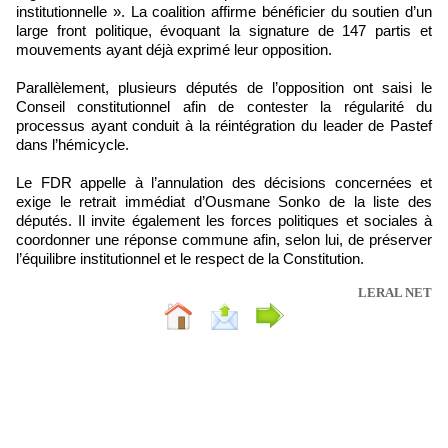
institutionnelle ». La coalition affirme bénéficier du soutien d’un
large front politique, évoquant la signature de 147 partis et
mouvements ayant déjà exprimé leur opposition.
Parallèlement, plusieurs députés de l’opposition ont saisi le
Conseil constitutionnel afin de contester la régularité du
processus ayant conduit à la réintégration du leader de Pastef
dans l’hémicycle.
Le FDR appelle à l’annulation des décisions concernées et
exige le retrait immédiat d’Ousmane Sonko de la liste des
députés. Il invite également les forces politiques et sociales à
coordonner une réponse commune afin, selon lui, de préserver
l’équilibre institutionnel et le respect de la Constitution.
LERAL NET