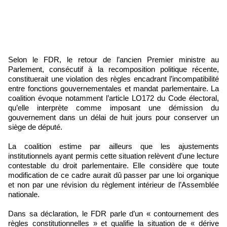
Selon le FDR, le retour de l’ancien Premier ministre au
Parlement, consécutif à la recomposition politique récente,
constituerait une violation des règles encadrant l’incompatibilité
entre fonctions gouvernementales et mandat parlementaire. La
coalition évoque notamment l’article LO172 du Code électoral,
qu’elle interprète comme imposant une démission du
gouvernement dans un délai de huit jours pour conserver un
siège de député.
La coalition estime par ailleurs que les ajustements
institutionnels ayant permis cette situation relèvent d’une lecture
contestable du droit parlementaire. Elle considère que toute
modification de ce cadre aurait dû passer par une loi organique
et non par une révision du règlement intérieur de l’Assemblée
nationale.
Dans sa déclaration, le FDR parle d’un « contournement des
règles constitutionnelles » et qualifie la situation de « dérive