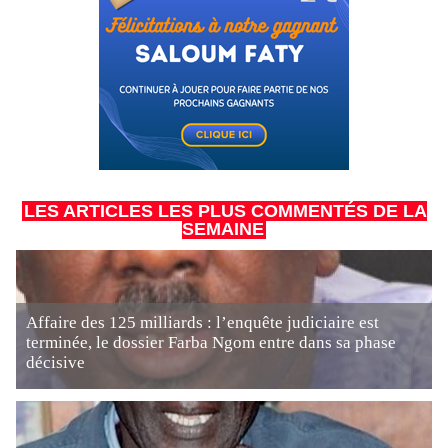
LES ARTICLES LES PLUS COMMENTÉS DE LA
SEMAINE
Affaire des 125 milliards : l’enquête judiciaire est
terminée, le dossier Farba Ngom entre dans sa phase
décisive