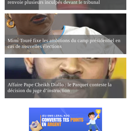
renvoie plusieurs inculpés devant le tribunal
Mimi Touré fixe les ambitions du camp présidentiel en
cas de nouvelles élections
Affaire Pape Cheikh Diallo : le Parquet conteste la
décision du juge d’instruction