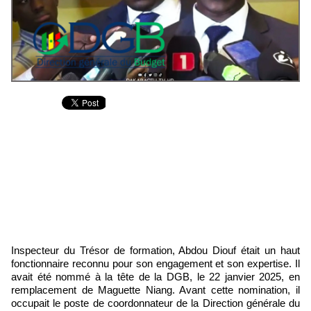
Inspecteur du Trésor de formation, Abdou Diouf était un haut
fonctionnaire reconnu pour son engagement et son expertise. Il
avait été nommé à la tête de la DGB, le 22 janvier 2025, en
remplacement de Maguette Niang. Avant cette nomination, il
occupait le poste de coordonnateur de la Direction générale du