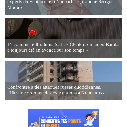
experts doivent arrêter d’en parler », tranche Serigne
Mboup
L’économiste Ibrahima Sall : « Cheikh Ahmadou Bamba
a toujours été en avance sur son temps »
Confrontée à des attaques russes quotidiennes,
l'Ukraine ordonne des évacuations à Kramatorsk