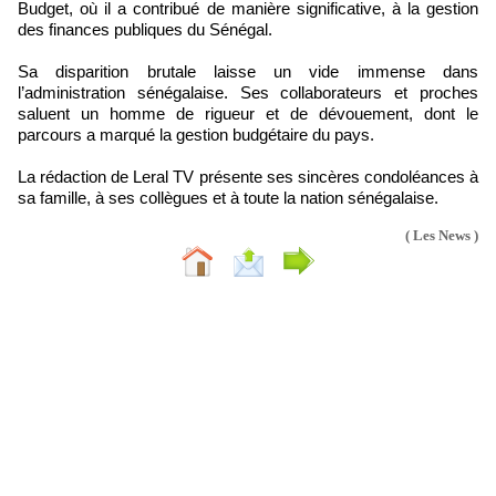
Budget, où il a contribué de manière significative, à la gestion
des finances publiques du Sénégal.
Sa disparition brutale laisse un vide immense dans
l’administration sénégalaise. Ses collaborateurs et proches
saluent un homme de rigueur et de dévouement, dont le
parcours a marqué la gestion budgétaire du pays.
La rédaction de Leral TV présente ses sincères condoléances à
sa famille, à ses collègues et à toute la nation sénégalaise.
( Les News )