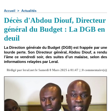
Accueil
>
Actualités
Décès d'Abdou Diouf, Directeur
général du Budget : La DGB en
deuil
La Direction générale du Budget (DGB) est frappée par une
lourde perte. Son Directeur général, Abdou Diouf, a rendu
l'âme ce vendredi soir, des suites d’un malaise, selon des
informations relayées par Leral.
Rédigé par leral.net le Samedi 8 Mars 2025 à 01:47 | |
0
commentaire(s)|