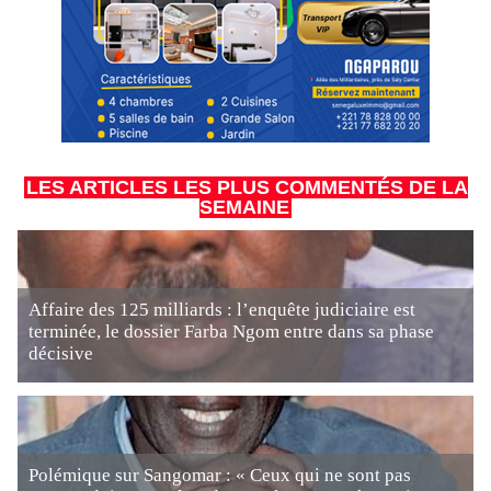
LES ARTICLES LES PLUS COMMENTÉS DE LA
SEMAINE
Affaire des 125 milliards : l’enquête judiciaire est
terminée, le dossier Farba Ngom entre dans sa phase
décisive
Polémique sur Sangomar : « Ceux qui ne sont pas