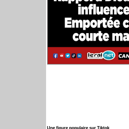
Une figure populaire sur Tiktok