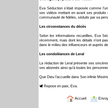
Eva Séduction s’était imposée comme l’un
ses vidéos mettant en avant ses produits et
communauté de fidèles, séduits par sa pers
Les circonstances du décès
Selon les informations recueillies, Eva S
récemment, mais dont les détails n’ont pas 
dans le milieu des influenceurs et auprès de 
Les condoléances de Leral
La rédaction de Leral présente ses sincère
ses abonnés ainsi qu’à toutes les personnes
Que Dieu l’accueille dans Son infinie Miséric
🕊️ Repose en paix, Eva.
Accueil
Envoy