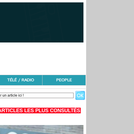
TÉLÉ / RADIO
PEOPLE
ARTICLES LES PLUS CONSULTÉS