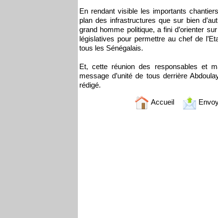
En rendant visible les importants chantiers
plan des infrastructures que sur bien d’a
grand homme politique, a fini d’orienter su
législatives pour permettre au chef de l’Eta
tous les Sénégalais.
Et, cette réunion des responsables et
message d’unité de tous derrière Abdoul
rédigé.
Accueil
Envoy