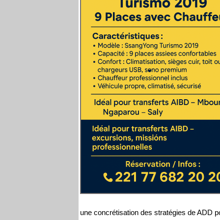
une concrétisation des stratégies de ADD p