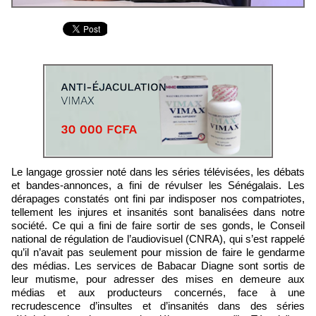
Le langage grossier noté dans les séries télévisées, les débats
et bandes-annonces, a fini de révulser les Sénégalais. Les
dérapages constatés ont fini par indisposer nos compatriotes,
tellement les injures et insanités sont banalisées dans notre
société. Ce qui a fini de faire sortir de ses gonds, le Conseil
national de régulation de l’audiovisuel (CNRA), qui s’est rappelé
qu’il n’avait pas seulement pour mission de faire le gendarme
des médias. Les services de Babacar Diagne sont sortis de
leur mutisme, pour adresser des mises en demeure aux
médias et aux producteurs concernés, face à une
recrudescence d’insultes et d’insanités dans des séries