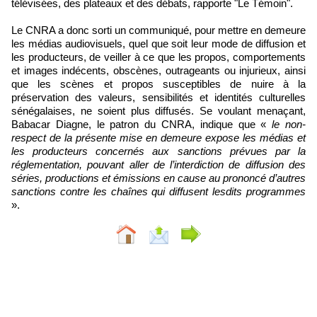
télévisées, des plateaux et des débats, rapporte "Le Témoin".
Le CNRA a donc sorti un communiqué, pour mettre en demeure
les médias audiovisuels, quel que soit leur mode de diffusion et
les producteurs, de veiller à ce que les propos, comportements
et images indécents, obscènes, outrageants ou injurieux, ainsi
que les scènes et propos susceptibles de nuire à la
préservation des valeurs, sensibilités et identités culturelles
sénégalaises, ne soient plus diffusés. Se voulant menaçant,
Babacar Diagne, le patron du CNRA, indique que «
le non-
respect de la présente mise en demeure expose les médias et
les producteurs concernés aux sanctions prévues par la
réglementation, pouvant aller de l’interdiction de diffusion des
séries, productions et émissions en cause au prononcé d’autres
sanctions contre les chaînes qui diffusent lesdits programmes
».