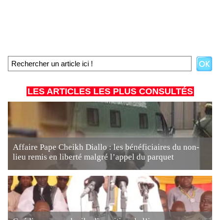
LES ARTICLES LES PLUS CONSULTÉS
Affaire Pape Cheikh Diallo : les bénéficiaires du non-
lieu remis en liberté malgré l’appel du parquet