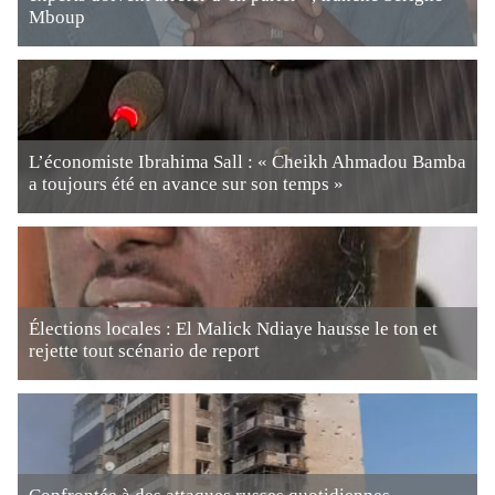
Mboup
L’économiste Ibrahima Sall : « Cheikh Ahmadou Bamba
a toujours été en avance sur son temps »
Élections locales : El Malick Ndiaye hausse le ton et
rejette tout scénario de report