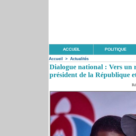
ACCUEIL
POLITIQUE
Accueil
>
Actualités
Dialogue national : Vers un r
président de la République e
Ré