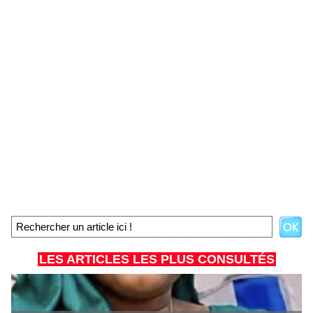
LES ARTICLES LES PLUS CONSULTÉS