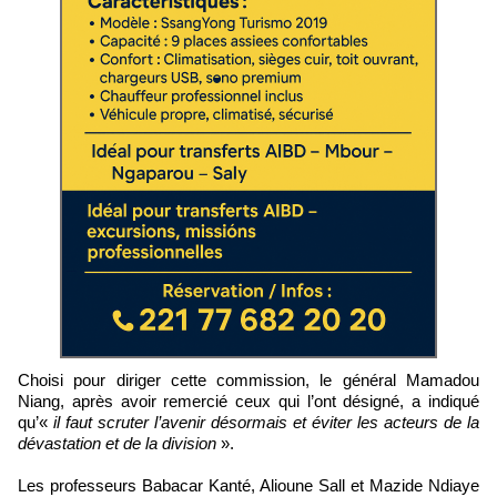
Choisi pour diriger cette commission, le général Mamadou
Niang, après avoir remercié ceux qui l’ont désigné, a indiqué
qu’«
il faut scruter l’avenir désormais et éviter les acteurs de la
dévastation et de la division
».
Les professeurs Babacar Kanté, Alioune Sall et Mazide Ndiaye