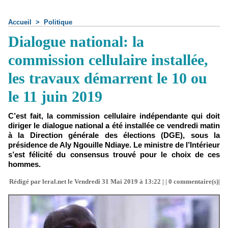
Accueil
>
Politique
Dialogue national: la
commission cellulaire installée,
les travaux démarrent le 10 ou
le 11 juin 2019
C’est fait, la commission cellulaire indépendante qui doit
diriger le dialogue national a été installée ce vendredi matin
à la Direction générale des élections (DGE), sous la
présidence de Aly Ngouille Ndiaye. Le ministre de l’Intérieur
s’est félicité du consensus trouvé pour le choix de ces
hommes.
Rédigé par leral.net le Vendredi 31 Mai 2019 à 13:22 | |
0
commentaire(s)|