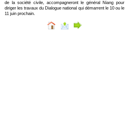
de la société civile, accompagneront le général Niang pour
diriger les travaux du Dialogue national qui démarrent le 10 ou le
11 juin prochain.