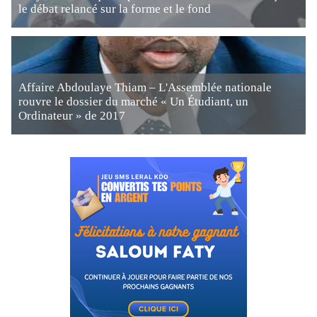
le débat relancé sur la forme et le fond
Affaire Abdoulaye Thiam – L'Assemblée nationale
rouvre le dossier du marché « Un Étudiant, un
Ordinateur » de 2017