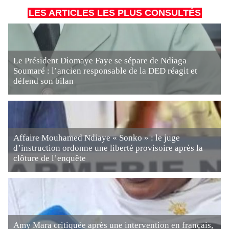
LES ARTICLES LES PLUS CONSULTÉS
Le Président Diomaye Faye se sépare de Ndiaga
Soumaré : l’ancien responsable de la DED réagit et
défend son bilan
Affaire Mouhamed Ndiaye « Sonko » : le juge
d’instruction ordonne une liberté provisoire après la
clôture de l’enquête
Amy Mara critiquée après une intervention en français,