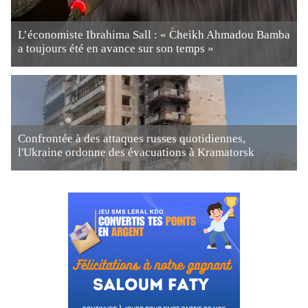
L’économiste Ibrahima Sall : « Cheikh Ahmadou Bamba
a toujours été en avance sur son temps »
Confrontée à des attaques russes quotidiennes,
l'Ukraine ordonne des évacuations à Kramatorsk