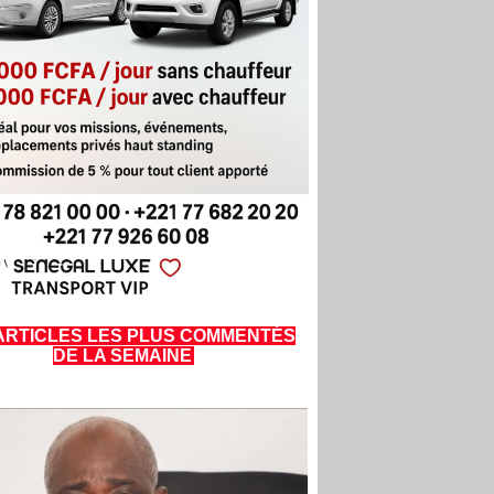
ARTICLES LES PLUS COMMENTÉS
DE LA SEMAINE