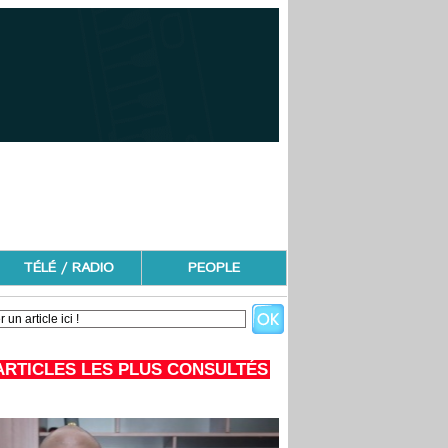
TÉLÉ / RADIO
PEOPLE
ARTICLES LES PLUS CONSULTÉS