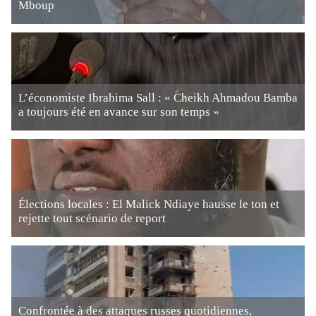
Mboup
L’économiste Ibrahima Sall : « Cheikh Ahmadou Bamba
a toujours été en avance sur son temps »
Élections locales : El Malick Ndiaye hausse le ton et
rejette tout scénario de report
Confrontée à des attaques russes quotidiennes,