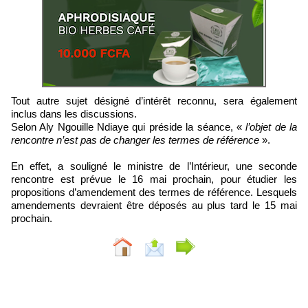
Tout autre sujet désigné d’intérêt reconnu, sera également
inclus dans les discussions.
Selon Aly Ngouille Ndiaye qui préside la séance, «
l’objet de la
rencontre n’est pas de changer les termes de référence
».
En effet, a souligné le ministre de l’Intérieur, une seconde
rencontre est prévue le 16 mai prochain, pour étudier les
propositions d’amendement des termes de référence. Lesquels
amendements devraient être déposés au plus tard le 15 mai
prochain.