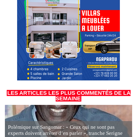
LES ARTICLES LES PLUS COMMENTÉS DE LA
SEMAINE
Polémique sur Sangomar : « Ceux qui ne sont pas
experts doivent arrêter d’en parler », tranche Serigne