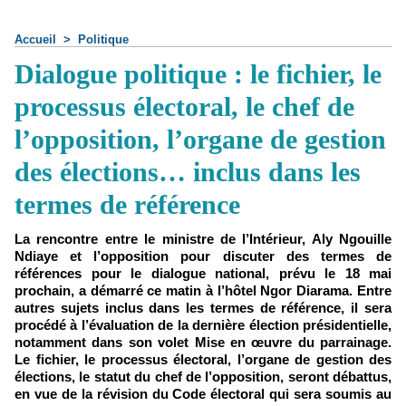
Accueil
>
Politique
Dialogue politique : le fichier, le
processus électoral, le chef de
l’opposition, l’organe de gestion
des élections… inclus dans les
termes de référence
La rencontre entre le ministre de l’Intérieur, Aly Ngouille
Ndiaye et l’opposition pour discuter des termes de
références pour le dialogue national, prévu le 18 mai
prochain, a démarré ce matin à l’hôtel Ngor Diarama. Entre
autres sujets inclus dans les termes de référence, il sera
procédé à l’évaluation de la dernière élection présidentielle,
notamment dans son volet Mise en œuvre du parrainage.
Le fichier, le processus électoral, l’organe de gestion des
élections, le statut du chef de l’opposition, seront débattus,
en vue de la révision du Code électoral qui sera soumis au