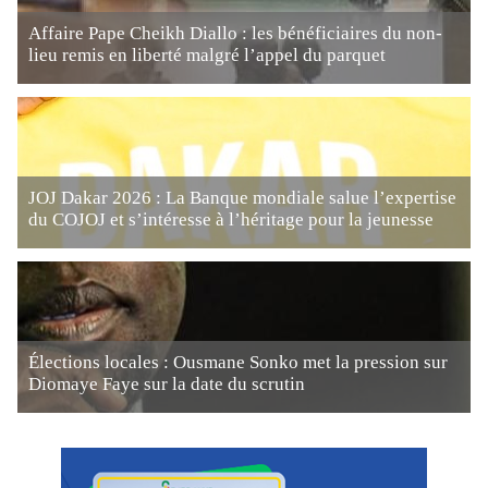
Affaire Pape Cheikh Diallo : les bénéficiaires du non-
lieu remis en liberté malgré l’appel du parquet
JOJ Dakar 2026 : La Banque mondiale salue l’expertise
du COJOJ et s’intéresse à l’héritage pour la jeunesse
Élections locales : Ousmane Sonko met la pression sur
Diomaye Faye sur la date du scrutin