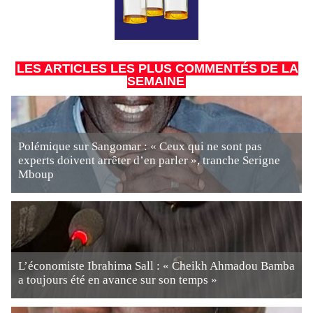
LES ARTICLES LES PLUS COMMENTÉS DE LA
SEMAINE
Polémique sur Sangomar : « Ceux qui ne sont pas
experts doivent arrêter d’en parler », tranche Serigne
Mboup
L’économiste Ibrahima Sall : « Cheikh Ahmadou Bamba
a toujours été en avance sur son temps »