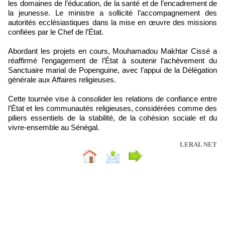
les domaines de l’éducation, de la santé et de l’encadrement de
la jeunesse. Le ministre a sollicité l’accompagnement des
autorités ecclésiastiques dans la mise en œuvre des missions
confiées par le Chef de l’État.
Abordant les projets en cours, Mouhamadou Makhtar Cissé a
réaffirmé l’engagement de l’État à soutenir l’achèvement du
Sanctuaire marial de Popenguine, avec l’appui de la Délégation
générale aux Affaires religieuses.
Cette tournée vise à consolider les relations de confiance entre
l’État et les communautés religieuses, considérées comme des
piliers essentiels de la stabilité, de la cohésion sociale et du
vivre-ensemble au Sénégal.
LERAL NET