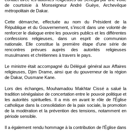
de courtoisie à Monseigneur André Guèye, Archevêque
métropolitain de Dakar.
Cette démarche, effectuée au nom du Président de la
République et du Gouvernement, s’inscrit dans une volonté de
renforcer le dialogue entre les pouvoirs publics et les différentes
confessions religieuses, dans un esprit de communion
nationale. Elle constitue la première étape d’une série de
rencontres prévues auprès des autorités religieuses
musulmanes et chrétiennes à travers le pays.
Le ministre était accompagné du Délégué général aux Affaires
religieuses, Djim Drame, ainsi que du gouverneur de la région
de Dakar, Ousmane Kane.
Lors des échanges, Mouhamadou Makhtar Cissé a salué la
tradition sénégalaise de concertation entre le pouvoir politique et
les autorités spirituelles. Il a mis en avant le rôle de l’Église
catholique dans la consolidation de la paix sociale, la promotion
de la modération et la prévention des tensions, notamment en
période sensible.
Il a également rendu hommage à la contribution de l’Église dans