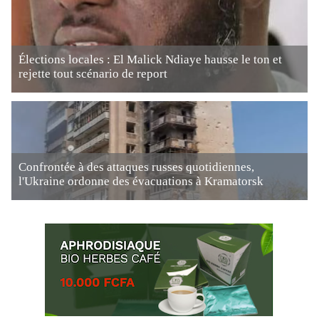
Élections locales : El Malick Ndiaye hausse le ton et
rejette tout scénario de report
Confrontée à des attaques russes quotidiennes,
l'Ukraine ordonne des évacuations à Kramatorsk