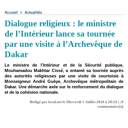
Accueil
>
Actualités
Dialogue religieux : le ministre
de l’Intérieur lance sa tournée
par une visite à l’Archevêque de
Dakar
Le ministre de l’Intérieur et de la Sécurité publique,
Mouhamadou Makhtar Cissé, a entamé sa tournée auprès
des autorités religieuses par une visite de courtoisie à
Monseigneur André Guèye, Archevêque métropolitain de
Dakar. Une démarche axée sur le renforcement du dialogue
et de la cohésion nationale.
Rédigé par leral.net le Mercredi 1 Juillet 2026 à 20:24 | |
0
commentaire(s)|