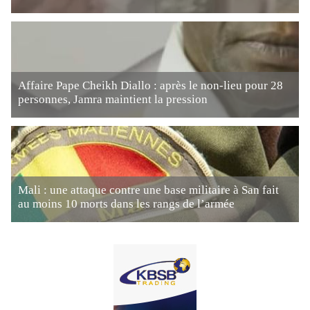
Affaire Pape Cheikh Diallo : après le non-lieu pour 28
personnes, Jamra maintient la pression
Mali : une attaque contre une base militaire à San fait
au moins 10 morts dans les rangs de l’armée